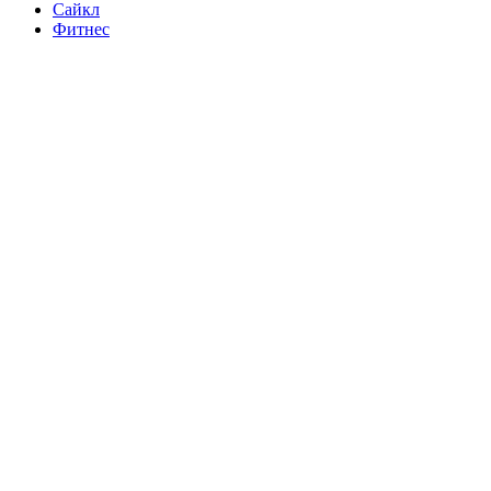
Сайкл
Фитнес