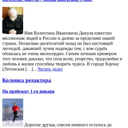
Имя Валентина Ивановича Дикуля известно
миллионам людей в России и далеко за пределами нашей
страны. Несколько десятилетий назад он был настоящей
легендой, дававшей лучик надежды тем, с кем судьба
обошлась не очень милосердно. Своим личным примером
этот человек доказал, что сила воли, упорство, трудолюбие и
любовь к жизни способны творить чудеса. В городе Каунас
(Литовская […]...
Читать далее
Колонка редактора
На пробежку 1-го января
Дорогие друзья, совсем немного осталось до