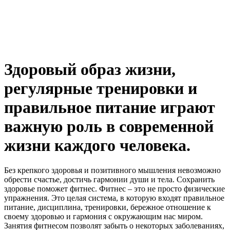
Здоровый образ жизни,
регулярные тренировки и
правильное питание играют
важную роль в современной
жизни каждого человека.
Без крепкого здоровья и позитивного мышления невозможно
обрести счастье, достичь гармонии души и тела. Сохранить
здоровье поможет фитнес. Фитнес – это не просто физические
упражнения. Это целая система, в которую входят правильное
питание, дисциплина, тренировки, бережное отношение к
своему здоровью и гармония с окружающим нас миром.
Занятия фитнесом позволят забыть о некоторых заболеваниях,