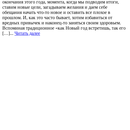
окончания этого года, момента, когда мы подводим итоги,
ставим новые цели, загадываем желания и даем себе
обещания начать что-то новое и оставить все плохое в
прошлом. И, как это часто бывает, хотим избавиться от
вредных привычек и наконец-то заняться своим здоровьем.
Вспоминая традиционное «как Новый год встретишь, так его
[…]...
Читать далее