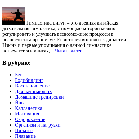
Гимнастика цигун – это древняя китайская
дыхательная гимнастика, с помощью которой можно
регулировать и улучшать всевозможные процессы в
человеческом организме. Ее история восходит к династии
Цзынь и первые упоминания о данной гимнастике
встречаются в книгах,...
Читать далее
В рубрике
Бег
Бодибилдинг
Восстановление
Для начинающих
Домашние тренировки
Йога
Калланетика
Мотивация
Оздоровление
Организм и нагрузки
Пилатес
Плавание