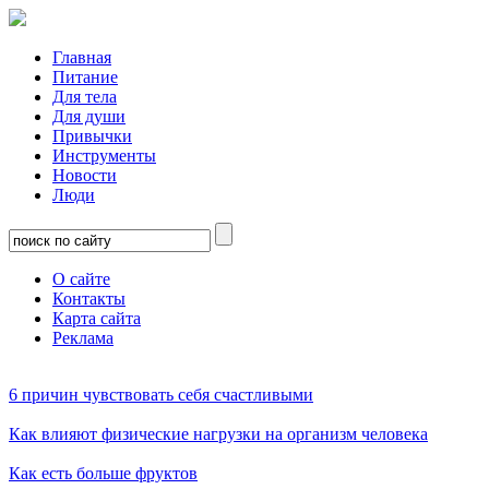
Главная
Питание
Для тела
Для души
Привычки
Инструменты
Новости
Люди
О сайте
Контакты
Карта сайта
Реклама
6 причин чувствовать себя счастливыми
Как влияют физические нагрузки на организм человека
Как есть больше фруктов