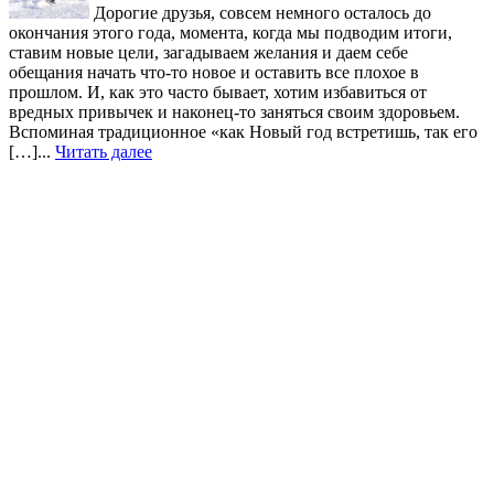
Дорогие друзья, совсем немного осталось до
окончания этого года, момента, когда мы подводим итоги,
ставим новые цели, загадываем желания и даем себе
обещания начать что-то новое и оставить все плохое в
прошлом. И, как это часто бывает, хотим избавиться от
вредных привычек и наконец-то заняться своим здоровьем.
Вспоминая традиционное «как Новый год встретишь, так его
[…]...
Читать далее