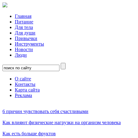
Главная
Питание
Для тела
Для души
Привычки
Инструменты
Новости
Люди
О сайте
Контакты
Карта сайта
Реклама
6 причин чувствовать себя счастливыми
Как влияют физические нагрузки на организм человека
Как есть больше фруктов