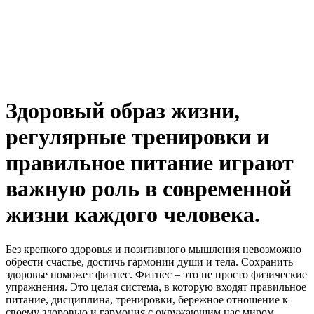
Здоровый образ жизни,
регулярные тренировки и
правильное питание играют
важную роль в современной
жизни каждого человека.
Без крепкого здоровья и позитивного мышления невозможно
обрести счастье, достичь гармонии души и тела. Сохранить
здоровье поможет фитнес. Фитнес – это не просто физические
упражнения. Это целая система, в которую входят правильное
питание, дисциплина, тренировки, бережное отношение к
своему здоровью и гармония с окружающим нас миром.