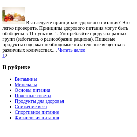
Вы следуете принципам здорового питания? Это
легко проверить. Принципы здорового питания могут быть
обобщены в 11 пунктов: 1. Употребляйте продукты разных
групп (заботьтесь о разнообразии рациона). Пищевые
продукты содержат необходимые питательные вещества в
различных количествах....
Читать далее
1
2
В рубрике
Витамины
Минералы
Основы питания
Полезные советы
Продукты для здоровья
Снижение веса
Спортивное питание
Физиология питания