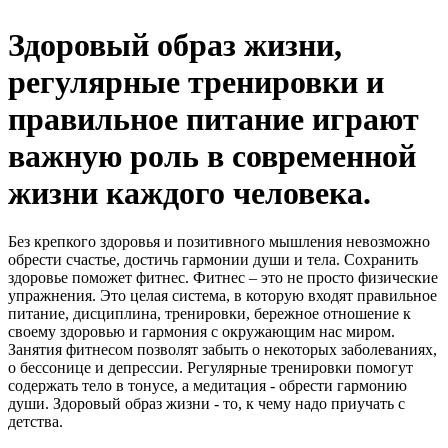
Здоровый образ жизни,
регулярные тренировки и
правильное питание играют
важную роль в современной
жизни каждого человека.
Без крепкого здоровья и позитивного мышления невозможно
обрести счастье, достичь гармонии души и тела. Сохранить
здоровье поможет фитнес. Фитнес – это не просто физические
упражнения. Это целая система, в которую входят правильное
питание, дисциплина, тренировки, бережное отношение к
своему здоровью и гармония с окружающим нас миром.
Занятия фитнесом позволят забыть о некоторых заболеваниях,
о бессонице и депрессии. Регулярные тренировки помогут
содержать тело в тонусе, а медитация - обрести гармонию
души. Здоровый образ жизни - то, к чему надо приучать с
детства.