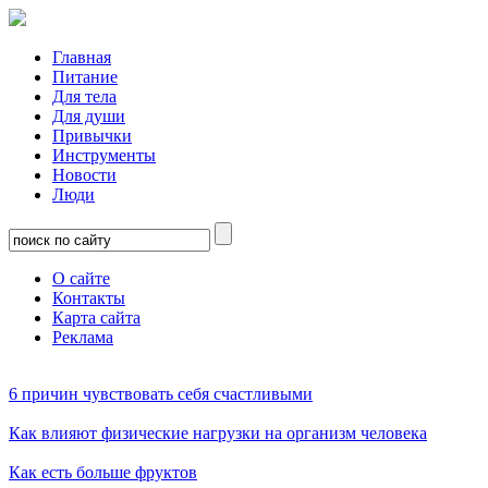
Главная
Питание
Для тела
Для души
Привычки
Инструменты
Новости
Люди
О сайте
Контакты
Карта сайта
Реклама
6 причин чувствовать себя счастливыми
Как влияют физические нагрузки на организм человека
Как есть больше фруктов