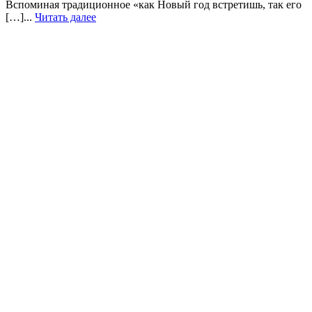
Вспоминая традиционное «как Новый год встретишь, так его
[…]...
Читать далее