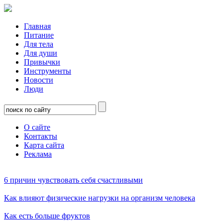
Главная
Питание
Для тела
Для души
Привычки
Инструменты
Новости
Люди
О сайте
Контакты
Карта сайта
Реклама
6 причин чувствовать себя счастливыми
Как влияют физические нагрузки на организм человека
Как есть больше фруктов