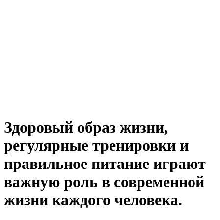
Здоровый образ жизни,
регулярные тренировки и
правильное питание играют
важную роль в современной
жизни каждого человека.