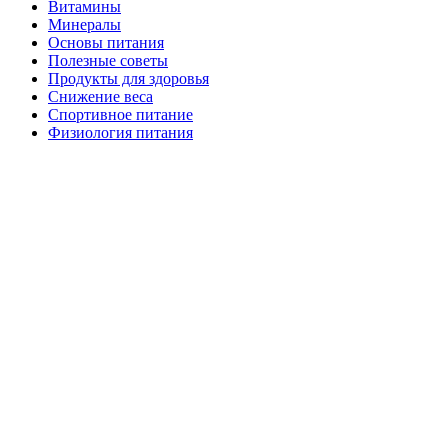
Витамины
Минералы
Основы питания
Полезные советы
Продукты для здоровья
Снижение веса
Спортивное питание
Физиология питания