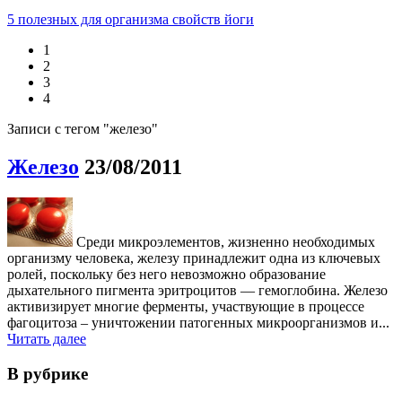
5 полезных для организма свойств йоги
1
2
3
4
Записи с тегом "железо"
Железо
23/08/2011
Среди микроэлементов, жизненно необходимых
организму человека, железу принадлежит одна из ключевых
ролей, поскольку без него невозможно образование
дыхательного пигмента эритроцитов — гемоглобина. Железо
активизирует многие ферменты, участвующие в процессе
фагоцитоза – уничтожении патогенных микроорганизмов и...
Читать далее
В рубрике