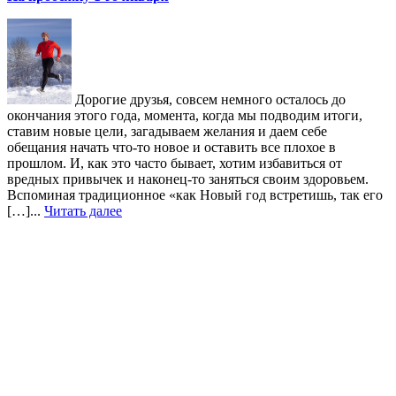
Дорогие друзья, совсем немного осталось до
окончания этого года, момента, когда мы подводим итоги,
ставим новые цели, загадываем желания и даем себе
обещания начать что-то новое и оставить все плохое в
прошлом. И, как это часто бывает, хотим избавиться от
вредных привычек и наконец-то заняться своим здоровьем.
Вспоминая традиционное «как Новый год встретишь, так его
[…]...
Читать далее