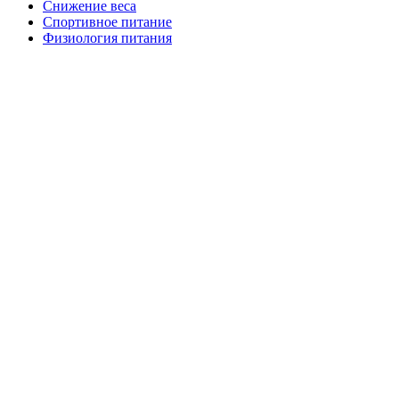
Снижение веса
Спортивное питание
Физиология питания