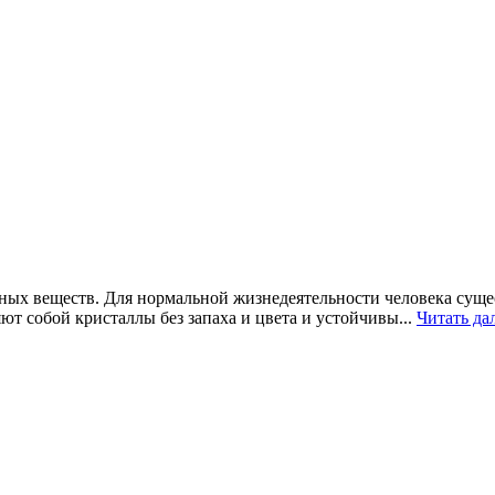
ных веществ. Для нормальной жизнедеятельности человека сущ
ют собой кристаллы без запаха и цвета и устойчивы...
Читать да