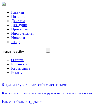
Главная
Питание
Для тела
Для души
Привычки
Инструменты
Новости
Люди
О сайте
Контакты
Карта сайта
Реклама
6 причин чувствовать себя счастливыми
Как влияют физические нагрузки на организм человека
Как есть больше фруктов