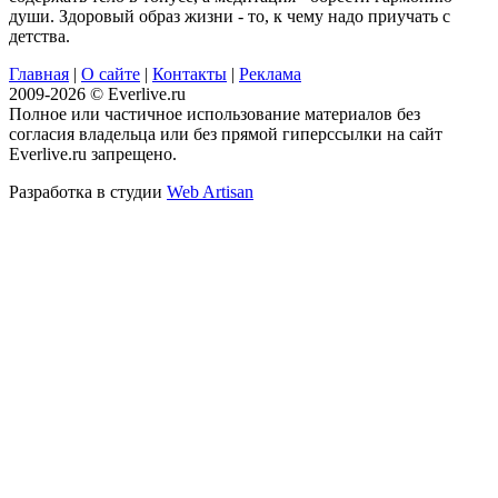
души. Здоровый образ жизни - то, к чему надо приучать с
детства.
Главная
|
О сайте
|
Контакты
|
Реклама
2009-2026 © Everlive.ru
Полное или частичное использование материалов без
согласия владельца или без прямой гиперссылки на сайт
Everlive.ru запрещено.
Разработка в студии
Web Artisan