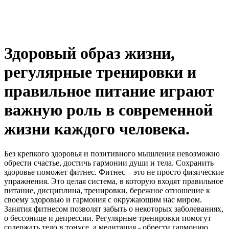
Здоровый образ жизни,
регулярные тренировки и
правильное питание играют
важную роль в современной
жизни каждого человека.
Без крепкого здоровья и позитивного мышления невозможно
обрести счастье, достичь гармонии души и тела. Сохранить
здоровье поможет фитнес. Фитнес – это не просто физические
упражнения. Это целая система, в которую входят правильное
питание, дисциплина, тренировки, бережное отношение к
своему здоровью и гармония с окружающим нас миром.
Занятия фитнесом позволят забыть о некоторых заболеваниях,
о бессонице и депрессии. Регулярные тренировки помогут
содержать тело в тонусе, а медитация - обрести гармонию