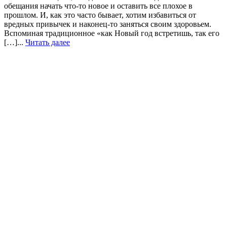
обещания начать что-то новое и оставить все плохое в
прошлом. И, как это часто бывает, хотим избавиться от
вредных привычек и наконец-то заняться своим здоровьем.
Вспоминая традиционное «как Новый год встретишь, так его
[…]...
Читать далее