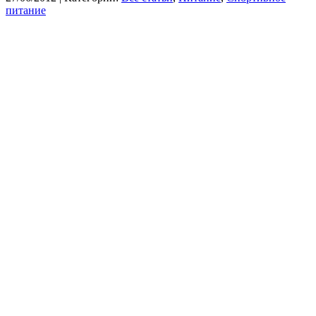
питание