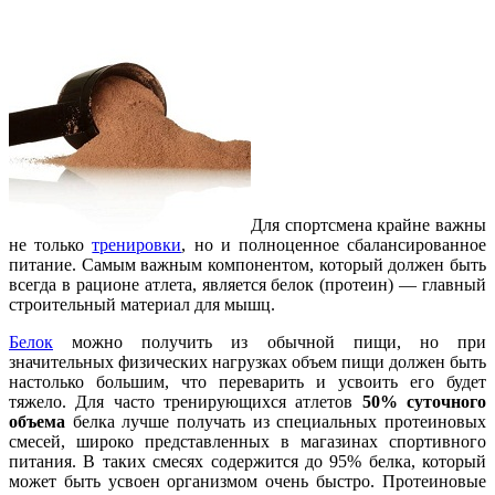
Для спортсмена крайне важны
не только
тренировки
, но и полноценное сбалансированное
питание. Самым важным компонентом, который должен быть
всегда в рационе атлета, является белок (протеин) — главный
строительный материал для мышц.
Белок
можно получить из обычной пищи, но при
значительных физических нагрузках объем пищи должен быть
настолько большим, что переварить и усвоить его будет
тяжело. Для часто тренирующихся атлетов
50% суточного
объема
белка лучше получать из специальных протеиновых
смесей, широко представленных в магазинах спортивного
питания. В таких смесях содержится до 95% белка, который
может быть усвоен организмом очень быстро. Протеиновые