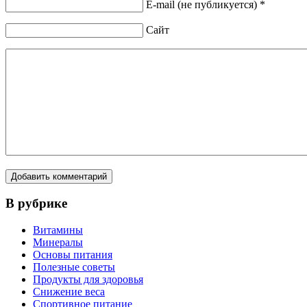
E-mail (не публикуется) *
Сайт
В рубрике
Витамины
Минералы
Основы питания
Полезные советы
Продукты для здоровья
Снижение веса
Спортивное питание