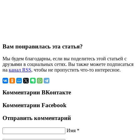
Вам понравилась эта статья?
Мы будем благодарны, если вы поделитесь этой статьей с
друзьями в социальных сетях. Вы также можете подписаться
на
канал RSS
, чтобы не пропустить что-то интересное.
Комментарии ВКонтакте
Комментарии Facebook
Отправить комментарий
Имя *