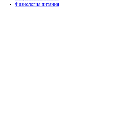
Физиология питания