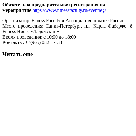
Обязательна предварительная регистрация на
мероприятие
https://www.fitnessfaculty.ru/eventreg/
Организатор: Fitness Faculty и Ассоциация пилатес России
Место проведения: Санкт-Петербург, пл. Карла Фаберже, 8,
Fitness House «Ладожский»
Время проведения: с 10:00 до 18:00
Контакты: +7(965) 082-17-38
Читать еще