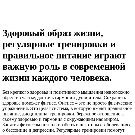
Здоровый образ жизни,
регулярные тренировки и
правильное питание играют
важную роль в современной
жизни каждого человека.
Без крепкого здоровья и позитивного мышления невозможно
обрести счастье, достичь гармонии души и тела. Сохранить
здоровье поможет фитнес. Фитнес – это не просто физические
упражнения. Это целая система, в которую входят правильное
питание, дисциплина, тренировки, бережное отношение к
своему здоровью и гармония с окружающим нас миром.
Занятия фитнесом позволят забыть о некоторых заболеваниях,
о бессонице и депрессии. Регулярные тренировки помогут