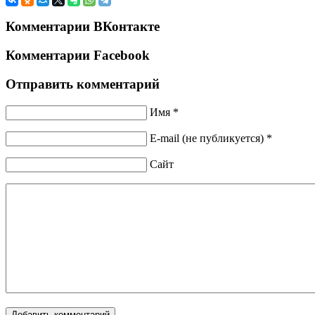
Комментарии ВКонтакте
Комментарии Facebook
Отправить комментарий
Имя *
E-mail (не публикуется) *
Сайт