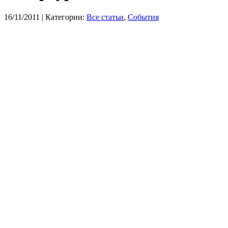
16/11/2011
| Категории:
Все статьи
,
События