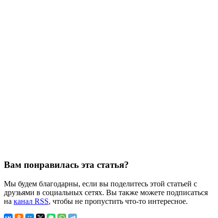
Вам понравилась эта статья?
Мы будем благодарны, если вы поделитесь этой статьей с
друзьями в социальных сетях. Вы также можете подписаться
на
канал RSS
, чтобы не пропустить что-то интересное.