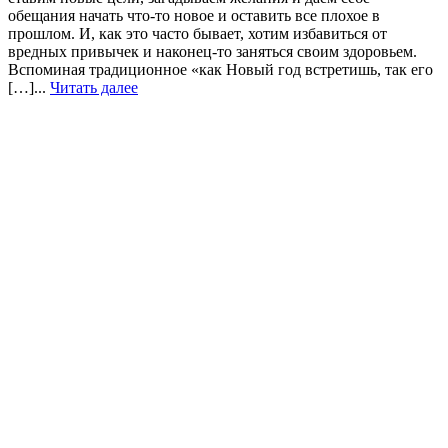
обещания начать что-то новое и оставить все плохое в
прошлом. И, как это часто бывает, хотим избавиться от
вредных привычек и наконец-то заняться своим здоровьем.
Вспоминая традиционное «как Новый год встретишь, так его
[…]...
Читать далее