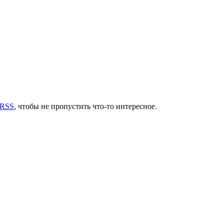
 RSS
, чтобы не пропустить что-то интересное.