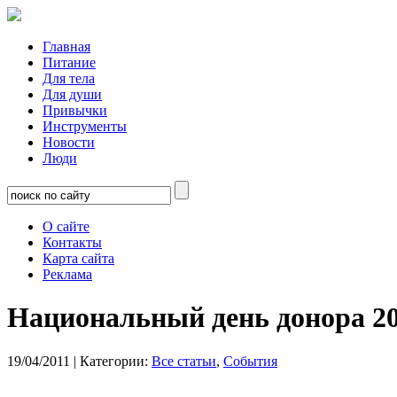
Главная
Питание
Для тела
Для души
Привычки
Инструменты
Новости
Люди
О сайте
Контакты
Карта сайта
Реклама
Национальный день донора 20
19/04/2011
| Категории:
Все статьи
,
События