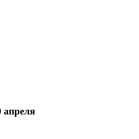
 апреля