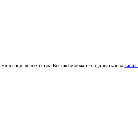
ьями в социальных сетях. Вы также можете подписаться на
канал