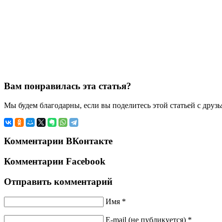
Вам понравилась эта статья?
Мы будем благодарны, если вы поделитесь этой статьей с друз
Комментарии ВКонтакте
Комментарии Facebook
Отправить комментарий
Имя *
E-mail (не публикуется) *