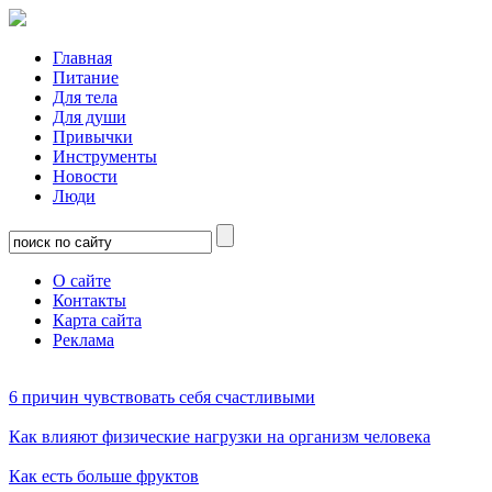
Главная
Питание
Для тела
Для души
Привычки
Инструменты
Новости
Люди
О сайте
Контакты
Карта сайта
Реклама
6 причин чувствовать себя счастливыми
Как влияют физические нагрузки на организм человека
Как есть больше фруктов