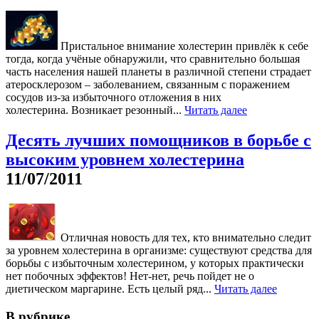
Пристальное внимание холестерин привлёк к себе
тогда, когда учёные обнаружили, что сравнительно большая
часть населения нашей планеты в различной степени страдает
атеросклерозом – заболеванием, связанным с поражением
сосудов из-за избыточного отложения в них
холестерина. Возникает резонный...
Читать далее
Десять лучших помощников в борьбе с
высоким уровнем холестерина
11/07/2011
Отличная новость для тех, кто внимательно следит
за уровнем холестерина в организме: существуют средства для
борьбы с избыточным холестерином, у которых практически
нет побочных эффектов! Нет-нет, речь пойдет не о
диетическом маргарине. Есть целый ряд...
Читать далее
В рубрике