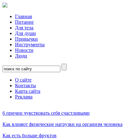
Главная
Питание
Для тела
Для души
Привычки
Инструменты
Новости
Люди
О сайте
Контакты
Карта сайта
Реклама
6 причин чувствовать себя счастливыми
Как влияют физические нагрузки на организм человека
Как есть больше фруктов