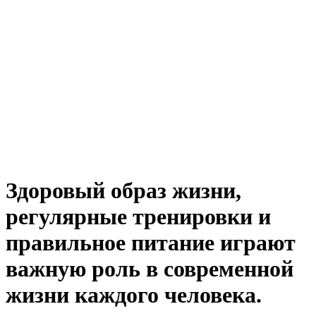
Здоровый образ жизни,
регулярные тренировки и
правильное питание играют
важную роль в современной
жизни каждого человека.