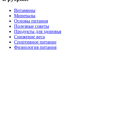
Витамины
Минералы
Основы питания
Полезные советы
Продукты для здоровья
Снижение веса
Спортивное питание
Физиология питания