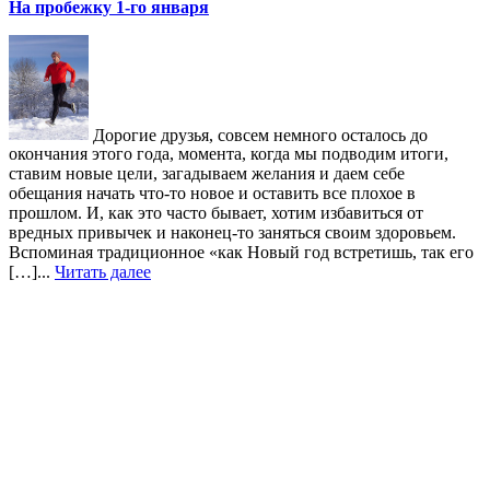
На пробежку 1-го января
Дорогие друзья, совсем немного осталось до
окончания этого года, момента, когда мы подводим итоги,
ставим новые цели, загадываем желания и даем себе
обещания начать что-то новое и оставить все плохое в
прошлом. И, как это часто бывает, хотим избавиться от
вредных привычек и наконец-то заняться своим здоровьем.
Вспоминая традиционное «как Новый год встретишь, так его
[…]...
Читать далее