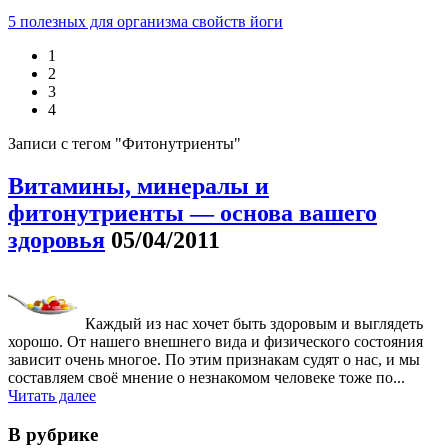
5 полезных для организма свойств йоги
1
2
3
4
Записи с тегом "Фитонутриенты"
Витамины, минералы и
фитонутриенты — основа вашего
здоровья
05/04/2011
Каждый из нас хочет быть здоровым и выглядеть
хорошо. От нашего внешнего вида и физического состояния
зависит очень многое. По этим признакам судят о нас, и мы
составляем своё мнение о незнакомом человеке тоже по...
Читать далее
В рубрике