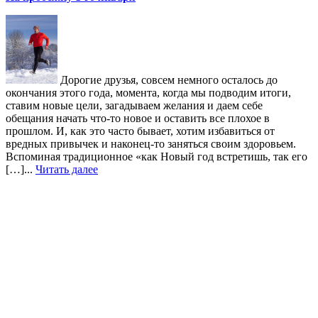
Дорогие друзья, совсем немного осталось до
окончания этого года, момента, когда мы подводим итоги,
ставим новые цели, загадываем желания и даем себе
обещания начать что-то новое и оставить все плохое в
прошлом. И, как это часто бывает, хотим избавиться от
вредных привычек и наконец-то заняться своим здоровьем.
Вспоминая традиционное «как Новый год встретишь, так его
[…]...
Читать далее