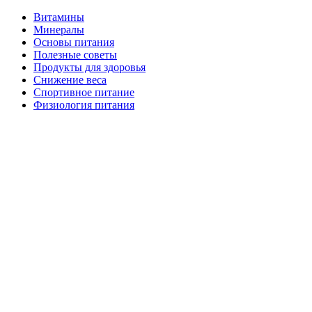
Витамины
Минералы
Основы питания
Полезные советы
Продукты для здоровья
Снижение веса
Спортивное питание
Физиология питания