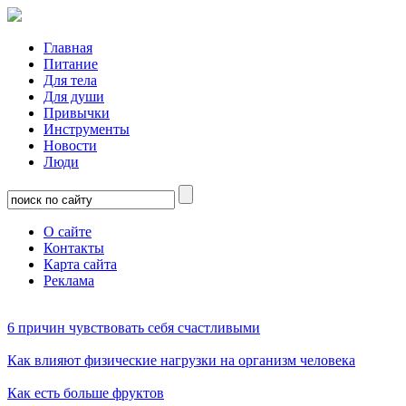
Главная
Питание
Для тела
Для души
Привычки
Инструменты
Новости
Люди
О сайте
Контакты
Карта сайта
Реклама
6 причин чувствовать себя счастливыми
Как влияют физические нагрузки на организм человека
Как есть больше фруктов