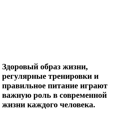
Здоровый образ жизни,
регулярные тренировки и
правильное питание играют
важную роль в современной
жизни каждого человека.