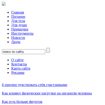
Главная
Питание
Для тела
Для души
Привычки
Инструменты
Новости
Люди
О сайте
Контакты
Карта сайта
Реклама
6 причин чувствовать себя счастливыми
Как влияют физические нагрузки на организм человека
Как есть больше фруктов