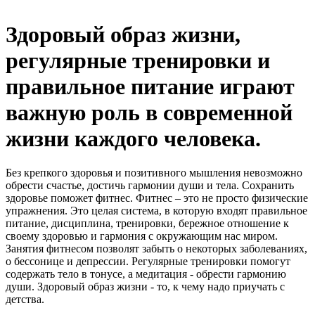
Здоровый образ жизни,
регулярные тренировки и
правильное питание играют
важную роль в современной
жизни каждого человека.
Без крепкого здоровья и позитивного мышления невозможно
обрести счастье, достичь гармонии души и тела. Сохранить
здоровье поможет фитнес. Фитнес – это не просто физические
упражнения. Это целая система, в которую входят правильное
питание, дисциплина, тренировки, бережное отношение к
своему здоровью и гармония с окружающим нас миром.
Занятия фитнесом позволят забыть о некоторых заболеваниях,
о бессонице и депрессии. Регулярные тренировки помогут
содержать тело в тонусе, а медитация - обрести гармонию
души. Здоровый образ жизни - то, к чему надо приучать с
детства.