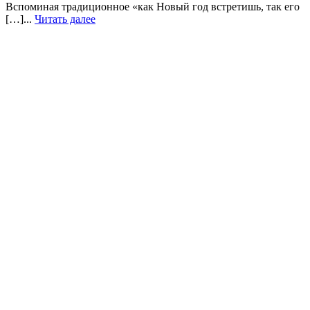
Вспоминая традиционное «как Новый год встретишь, так его
[…]...
Читать далее