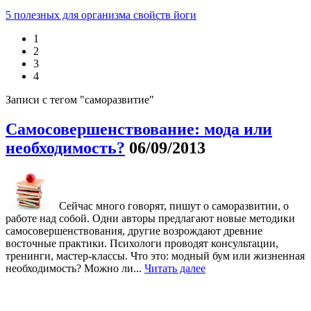
5 полезных для организма свойств йоги
1
2
3
4
Записи с тегом "саморазвитие"
Самосовершенствование: мода или
необходимость?
06/09/2013
Сейчас много говорят, пишут о саморазвитии, о
работе над собой. Одни авторы предлагают новые методики
самосовершенствования, другие возрождают древние
восточные практики. Психологи проводят консультации,
тренинги, мастер-классы. Что это: модный бум или жизненная
необходимость? Можно ли...
Читать далее