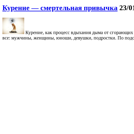
Курение — смертельная привычка
23/0
Курение, как процесс вдыхания дыма от сгорающих р
все: мужчины, женщины, юноши, девушки, подростки. По подс