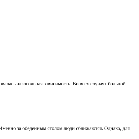
овалась алкогольная зависимость. Во всех случаях больной
. Именно за обеденным столом люди сближаются. Однако, для