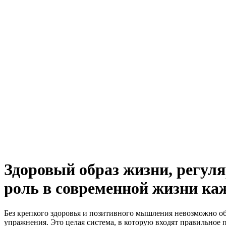
Здоровый образ жизни, регул
роль в современной жизни ка
Без крепкого здоровья и позитивного мышления невозможно обр
упражнения. Это целая система, в которую входят правильное