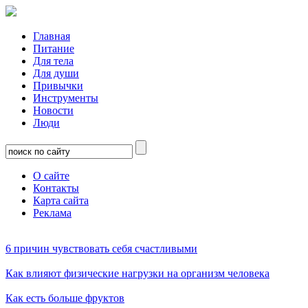
Главная
Питание
Для тела
Для души
Привычки
Инструменты
Новости
Люди
О сайте
Контакты
Карта сайта
Реклама
6 причин чувствовать себя счастливыми
Как влияют физические нагрузки на организм человека
Как есть больше фруктов