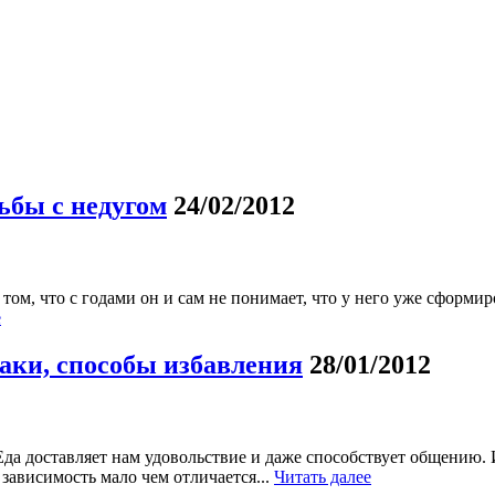
ьбы с недугом
24/02/2012
ом, что c годами он и сам не понимает, что у него уже сформир
е
аки, способы избавления
28/01/2012
 Еда доставляет нам удовольствие и даже способствует общению
зависимость мало чем отличается...
Читать далее