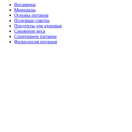
Витамины
Минералы
Основы питания
Полезные советы
Продукты для здоровья
Снижение веса
Спортивное питание
Физиология питания