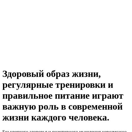
Здоровый образ жизни,
регулярные тренировки и
правильное питание играют
важную роль в современной
жизни каждого человека.
Без крепкого здоровья и позитивного мышления невозможно