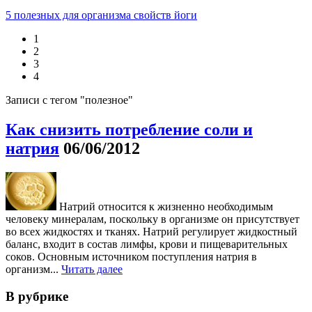
5 полезных для организма свойств йоги
1
2
3
4
Записи с тегом "полезное"
Как снизить потребление соли и
натрия
06/06/2012
Натрий относится к жизненно необходимым
человеку минералам, поскольку в организме он присутствует
во всех жидкостях и тканях. Натрий регулирует жидкостный
баланс, входит в состав лимфы, крови и пищеварительных
соков. Основным источником поступления натрия в
организм...
Читать далее
В рубрике