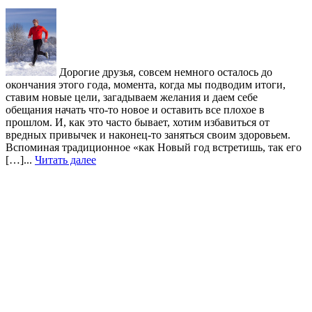
Дорогие друзья, совсем немного осталось до
окончания этого года, момента, когда мы подводим итоги,
ставим новые цели, загадываем желания и даем себе
обещания начать что-то новое и оставить все плохое в
прошлом. И, как это часто бывает, хотим избавиться от
вредных привычек и наконец-то заняться своим здоровьем.
Вспоминая традиционное «как Новый год встретишь, так его
[…]...
Читать далее