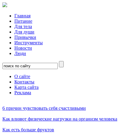
Главная
Питание
Для тела
Для души
Привычки
Инструменты
Новости
Люди
О сайте
Контакты
Карта сайта
Реклама
6 причин чувствовать себя счастливыми
Как влияют физические нагрузки на организм человека
Как есть больше фруктов