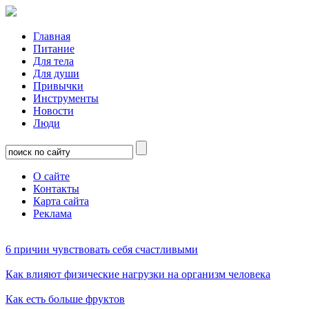
Главная
Питание
Для тела
Для души
Привычки
Инструменты
Новости
Люди
О сайте
Контакты
Карта сайта
Реклама
6 причин чувствовать себя счастливыми
Как влияют физические нагрузки на организм человека
Как есть больше фруктов