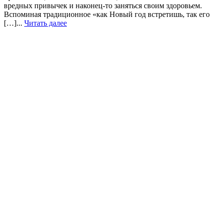
вредных привычек и наконец-то заняться своим здоровьем.
Вспоминая традиционное «как Новый год встретишь, так его
[…]...
Читать далее