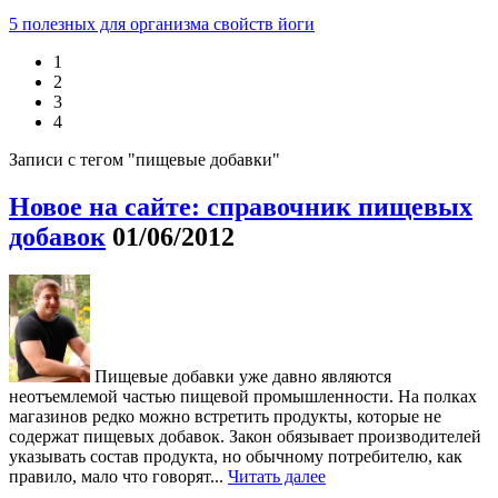
5 полезных для организма свойств йоги
1
2
3
4
Записи с тегом "пищевые добавки"
Новое на сайте: справочник пищевых
добавок
01/06/2012
Пищевые добавки уже давно являются
неотъемлемой частью пищевой промышленности. На полках
магазинов редко можно встретить продукты, которые не
содержат пищевых добавок. Закон обязывает производителей
указывать состав продукта, но обычному потребителю, как
правило, мало что говорят...
Читать далее