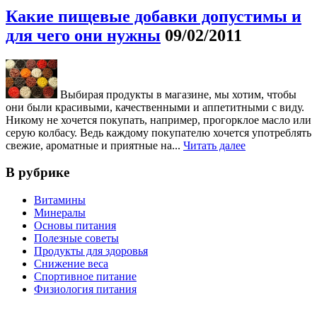
Какие пищевые добавки допустимы и
для чего они нужны
09/02/2011
Выбирая продукты в магазине, мы хотим, чтобы
они были красивыми, качественными и аппетитными с виду.
Никому не хочется покупать, например, прогорклое масло или
серую колбасу. Ведь каждому покупателю хочется употреблять
свежие, ароматные и приятные на...
Читать далее
В рубрике
Витамины
Минералы
Основы питания
Полезные советы
Продукты для здоровья
Снижение веса
Спортивное питание
Физиология питания