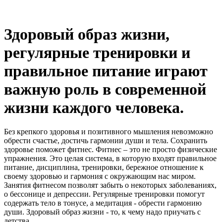
Здоровый образ жизни,
регулярные тренировки и
правильное питание играют
важную роль в современной
жизни каждого человека.
Без крепкого здоровья и позитивного мышления невозможно
обрести счастье, достичь гармонии души и тела. Сохранить
здоровье поможет фитнес. Фитнес – это не просто физические
упражнения. Это целая система, в которую входят правильное
питание, дисциплина, тренировки, бережное отношение к
своему здоровью и гармония с окружающим нас миром.
Занятия фитнесом позволят забыть о некоторых заболеваниях,
о бессонице и депрессии. Регулярные тренировки помогут
содержать тело в тонусе, а медитация - обрести гармонию
души. Здоровый образ жизни - то, к чему надо приучать с
детства.