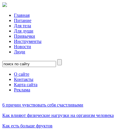
Главная
Питание
Для тела
Для души
Привычки
Инструменты
Новости
Люди
О сайте
Контакты
Карта сайта
Реклама
6 причин чувствовать себя счастливыми
Как влияют физические нагрузки на организм человека
Как есть больше фруктов