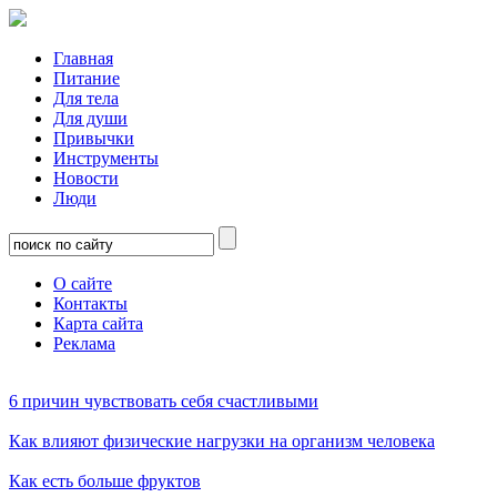
Главная
Питание
Для тела
Для души
Привычки
Инструменты
Новости
Люди
О сайте
Контакты
Карта сайта
Реклама
6 причин чувствовать себя счастливыми
Как влияют физические нагрузки на организм человека
Как есть больше фруктов