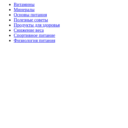
Витамины
Минералы
Основы питания
Полезные советы
Продукты для здоровья
Снижение веса
Спортивное питание
Физиология питания