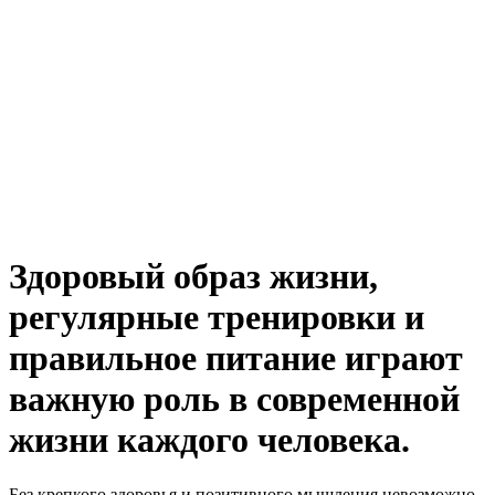
Здоровый образ жизни,
регулярные тренировки и
правильное питание играют
важную роль в современной
жизни каждого человека.
Без крепкого здоровья и позитивного мышления невозможно