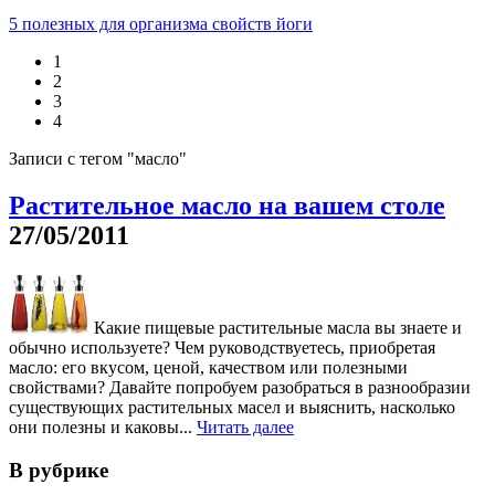
5 полезных для организма свойств йоги
1
2
3
4
Записи с тегом "масло"
Растительное масло на вашем столе
27/05/2011
Какие пищевые растительные масла вы знаете и
обычно используете? Чем руководствуетесь, приобретая
масло: его вкусом, ценой, качеством или полезными
свойствами? Давайте попробуем разобраться в разнообразии
существующих растительных масел и выяснить, насколько
они полезны и каковы...
Читать далее
В рубрике