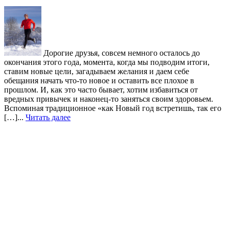
Дорогие друзья, совсем немного осталось до
окончания этого года, момента, когда мы подводим итоги,
ставим новые цели, загадываем желания и даем себе
обещания начать что-то новое и оставить все плохое в
прошлом. И, как это часто бывает, хотим избавиться от
вредных привычек и наконец-то заняться своим здоровьем.
Вспоминая традиционное «как Новый год встретишь, так его
[…]...
Читать далее