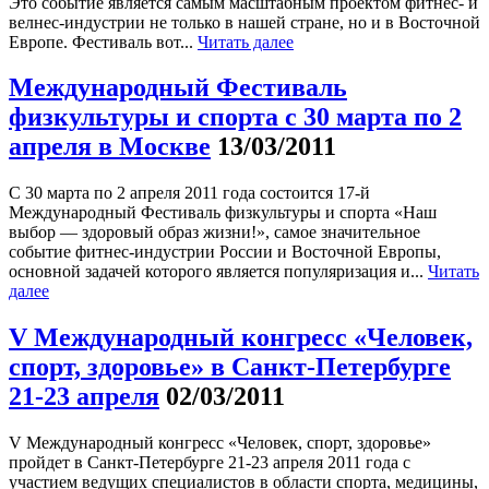
Это событие является самым масштабным проектом фитнес- и
велнес-индустрии не только в нашей стране, но и в Восточной
Европе. Фестиваль вот...
Читать далее
Международный Фестиваль
физкультуры и спорта с 30 марта по 2
апреля в Москве
13/03/2011
С 30 марта по 2 апреля 2011 года состоится 17-й
Международный Фестиваль физкультуры и спорта «Наш
выбор — здоровый образ жизни!», самое значительное
событие фитнес-индустрии России и Восточной Европы,
основной задачей которого является популяризация и...
Читать
далее
V Международный конгресс «Человек,
спорт, здоровье» в Санкт-Петербурге
21-23 апреля
02/03/2011
V Международный конгресс «Человек, спорт, здоровье»
пройдет в Санкт-Петербурге 21-23 апреля 2011 года с
участием ведущих специалистов в области спорта, медицины,