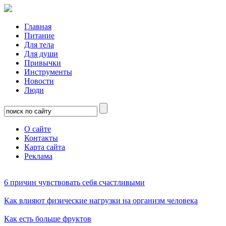
Главная
Питание
Для тела
Для души
Привычки
Инструменты
Новости
Люди
О сайте
Контакты
Карта сайта
Реклама
6 причин чувствовать себя счастливыми
Как влияют физические нагрузки на организм человека
Как есть больше фруктов