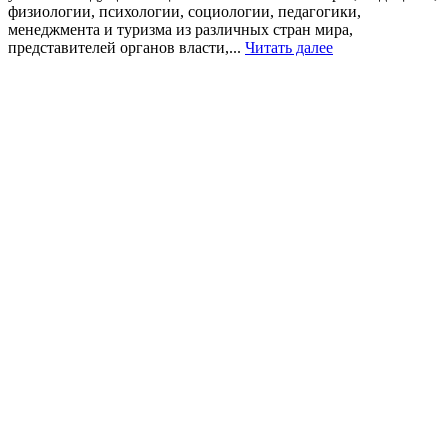
физиологии, психологии, социологии, педагогики,
менеджмента и туризма из различных стран мира,
представителей органов власти,...
Читать далее