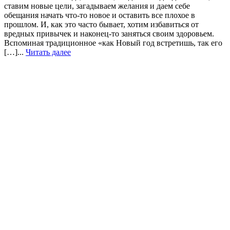
ставим новые цели, загадываем желания и даем себе
обещания начать что-то новое и оставить все плохое в
прошлом. И, как это часто бывает, хотим избавиться от
вредных привычек и наконец-то заняться своим здоровьем.
Вспоминая традиционное «как Новый год встретишь, так его
[…]...
Читать далее