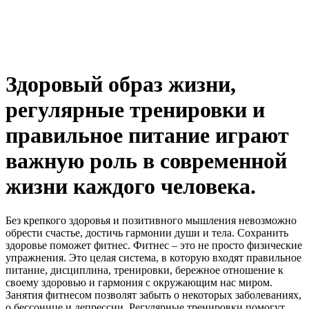
Здоровый образ жизни,
регулярные тренировки и
правильное питание играют
важную роль в современной
жизни каждого человека.
Без крепкого здоровья и позитивного мышления невозможно
обрести счастье, достичь гармонии души и тела. Сохранить
здоровье поможет фитнес. Фитнес – это не просто физические
упражнения. Это целая система, в которую входят правильное
питание, дисциплина, тренировки, бережное отношение к
своему здоровью и гармония с окружающим нас миром.
Занятия фитнесом позволят забыть о некоторых заболеваниях,
о бессонице и депрессии. Регулярные тренировки помогут