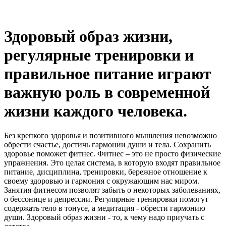
Здоровый образ жизни,
регулярные тренировки и
правильное питание играют
важную роль в современной
жизни каждого человека.
Без крепкого здоровья и позитивного мышления невозможно
обрести счастье, достичь гармонии души и тела. Сохранить
здоровье поможет фитнес. Фитнес – это не просто физические
упражнения. Это целая система, в которую входят правильное
питание, дисциплина, тренировки, бережное отношение к
своему здоровью и гармония с окружающим нас миром.
Занятия фитнесом позволят забыть о некоторых заболеваниях,
о бессонице и депрессии. Регулярные тренировки помогут
содержать тело в тонусе, а медитация - обрести гармонию
души. Здоровый образ жизни - то, к чему надо приучать с