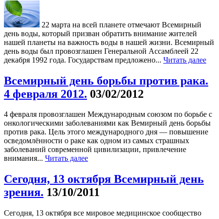
22 марта на всей планете отмечают Всемирный
день воды, который призван обратить внимание жителей
нашей планеты на важность воды в нашей жизни. Всемирный
день воды был провозглашен Генеральной Ассамблеей 22
декабря 1992 года. Государствам предложено...
Читать далее
Всемирный день борьбы против рака.
4 февраля 2012.
03/02/2012
4 февраля провозглашен Международным союзом по борьбе с
онкологическими заболеваниями как Вемирный день борьбы
против рака. Цель этого международного дня — повышение
осведомлённости о раке как одном из самых страшных
заболеваний современной цивилизации, привлечение
внимания...
Читать далее
Сегодня, 13 октября Всемирный день
зрения.
13/10/2011
Сегодня, 13 октября все мировое медицинское сообщество