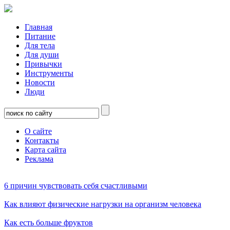
Главная
Питание
Для тела
Для души
Привычки
Инструменты
Новости
Люди
О сайте
Контакты
Карта сайта
Реклама
6 причин чувствовать себя счастливыми
Как влияют физические нагрузки на организм человека
Как есть больше фруктов