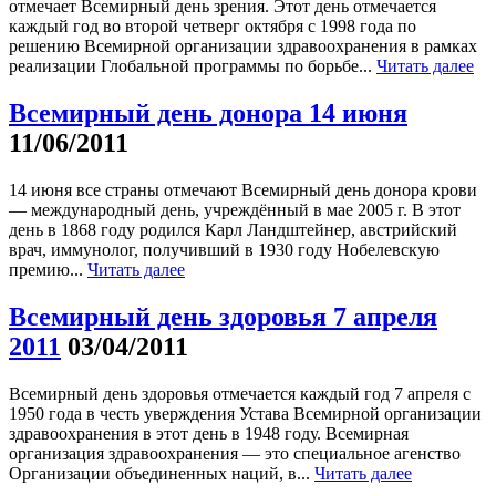
отмечает Всемирный день зрения. Этот день отмечается
каждый год во второй четверг октября с 1998 года по
решению Всемирной организации здравоохранения в рамках
реализации Глобальной программы по борьбе...
Читать далее
Всемирный день донора 14 июня
11/06/2011
14 июня все страны отмечают Всемирный день донора крови
— международный день, учреждённый в мае 2005 г. В этот
день в 1868 году родился Карл Ландштейнер, австрийский
врач, иммунолог, получивший в 1930 году Нобелевскую
премию...
Читать далее
Всемирный день здоровья 7 апреля
2011
03/04/2011
Всемирный день здоровья отмечается каждый год 7 апреля с
1950 года в честь уверждения Устава Всемирной организации
здравоохранения в этот день в 1948 году. Всемирная
организация здравоохранения — это специальное агенство
Организации объединенных наций, в...
Читать далее