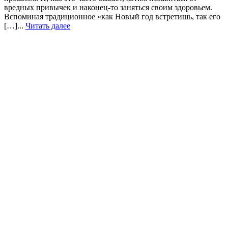
вредных привычек и наконец-то заняться своим здоровьем.
Вспоминая традиционное «как Новый год встретишь, так его
[…]...
Читать далее