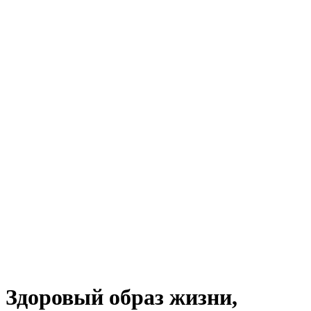
Здоровый образ жизни,