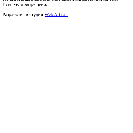
Everlive.ru запрещено.
Разработка в студии
Web Artisan