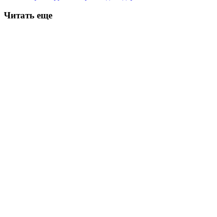
Читать еще