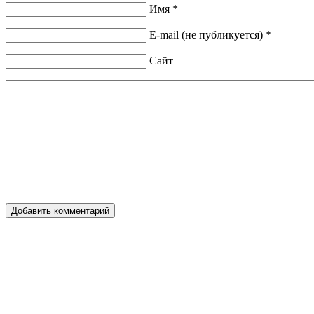
Имя *
E-mail (не публикуется) *
Сайт