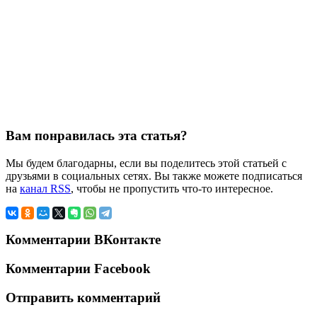
Вам понравилась эта статья?
Мы будем благодарны, если вы поделитесь этой статьей с
друзьями в социальных сетях. Вы также можете подписаться
на
канал RSS
, чтобы не пропустить что-то интересное.
Комментарии ВКонтакте
Комментарии Facebook
Отправить комментарий