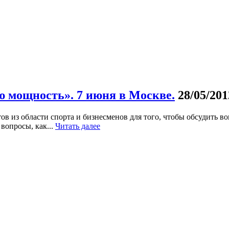
 мощность». 7 июня в Москве.
28/05/201
ов из области спорта и бизнесменов для того, чтобы обсудить в
вопросы, как...
Читать далее