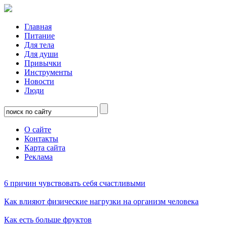
Главная
Питание
Для тела
Для души
Привычки
Инструменты
Новости
Люди
О сайте
Контакты
Карта сайта
Реклама
6 причин чувствовать себя счастливыми
Как влияют физические нагрузки на организм человека
Как есть больше фруктов