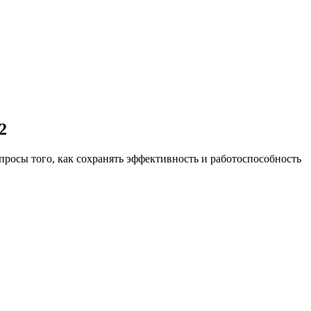
2
опросы того, как сохранять эффективность и работоспособность