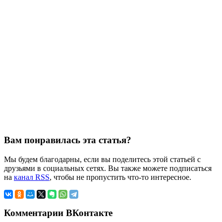
Вам понравилась эта статья?
Мы будем благодарны, если вы поделитесь этой статьей с
друзьями в социальных сетях. Вы также можете подписаться
на
канал RSS
, чтобы не пропустить что-то интересное.
Комментарии ВКонтакте