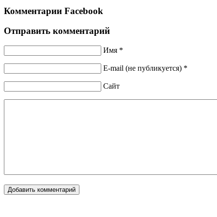
Комментарии Facebook
Отправить комментарий
Имя *
E-mail (не публикуется) *
Сайт