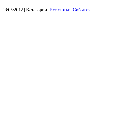
28/05/2012
| Категории:
Все статьи
,
События