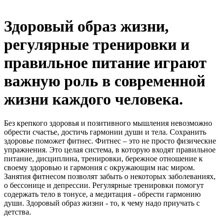
Здоровый образ жизни,
регулярные тренировки и
правильное питание играют
важную роль в современной
жизни каждого человека.
Без крепкого здоровья и позитивного мышления невозможно
обрести счастье, достичь гармонии души и тела. Сохранить
здоровье поможет фитнес. Фитнес – это не просто физические
упражнения. Это целая система, в которую входят правильное
питание, дисциплина, тренировки, бережное отношение к
своему здоровью и гармония с окружающим нас миром.
Занятия фитнесом позволят забыть о некоторых заболеваниях,
о бессонице и депрессии. Регулярные тренировки помогут
содержать тело в тонусе, а медитация - обрести гармонию
души. Здоровый образ жизни - то, к чему надо приучать с
детства.