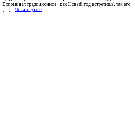
Вспоминая традиционное «как Новый год встретишь, так его
[…]...
Читать далее