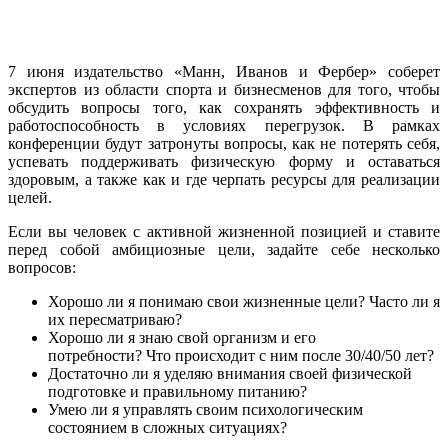
7 июня издательство «Манн, Иванов и Фербер» соберет
экспертов из области спорта и бизнесменов для того, чтобы
обсудить вопросы того, как сохранять эффективность и
работоспособность в условиях перегрузок. В рамках
конференции будут затронуты вопросы, как не потерять себя,
успевать поддерживать физическую форму и оставаться
здоровым, а также как и где черпать ресурсы для реализации
целей.
Если вы человек с активной жизненной позицией и ставите
перед собой амбициозные цели, задайте себе несколько
вопросов:
Хорошо ли я понимаю свои жизненные цели? Часто ли я
их пересматриваю?
Хорошо ли я знаю свой организм и его
потребности? Что происходит с ним после 30/40/50 лет?
Достаточно ли я уделяю внимания своей физической
подготовке и правильному питанию?
Умею ли я управлять своим психологическим
состоянием в сложных ситуациях?