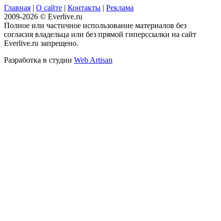
Главная
|
О сайте
|
Контакты
|
Реклама
2009-2026 © Everlive.ru
Полное или частичное использование материалов без
согласия владельца или без прямой гиперссылки на сайт
Everlive.ru запрещено.
Разработка в студии
Web Artisan