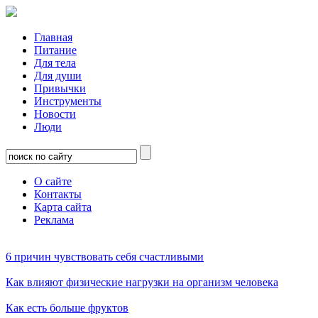
Главная
Питание
Для тела
Для души
Привычки
Инструменты
Новости
Люди
О сайте
Контакты
Карта сайта
Реклама
6 причин чувствовать себя счастливыми
Как влияют физические нагрузки на организм человека
Как есть больше фруктов