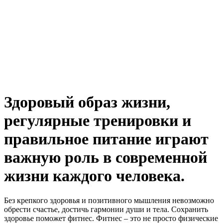
Здоровый образ жизни,
регулярные тренировки и
правильное питание играют
важную роль в современной
жизни каждого человека.
Без крепкого здоровья и позитивного мышления невозможно
обрести счастье, достичь гармонии души и тела. Сохранить
здоровье поможет фитнес. Фитнес – это не просто физические