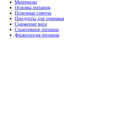
Минералы
Основы питания
Полезные советы
Продукты для здоровья
Снижение веса
Спортивное питание
Физиология питания