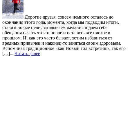
Дорогие друзья, совсем немного осталось до
окончания этого года, момента, когда мы подводим итоги,
ставим новые цели, загадываем желания и даем себе
обещания начать что-то новое и оставить все плохое в
прошлом. И, как это часто бывает, хотим избавиться от
вредных привычек и наконец-то заняться своим здоровьем.
Вспоминая традиционное «как Новый год встретишь, так его
[…]...
Читать далее