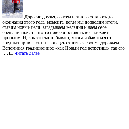
Дорогие друзья, совсем немного осталось до
окончания этого года, момента, когда мы подводим итоги,
ставим новые цели, загадываем желания и даем себе
обещания начать что-то новое и оставить все плохое в
прошлом. И, как это часто бывает, хотим избавиться от
вредных привычек и наконец-то заняться своим здоровьем.
Вспоминая традиционное «как Новый год встретишь, так его
[…]...
Читать далее