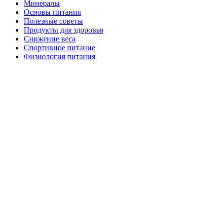
Минералы
Основы питания
Полезные советы
Продукты для здоровья
Снижение веса
Спортивное питание
Физиология питания