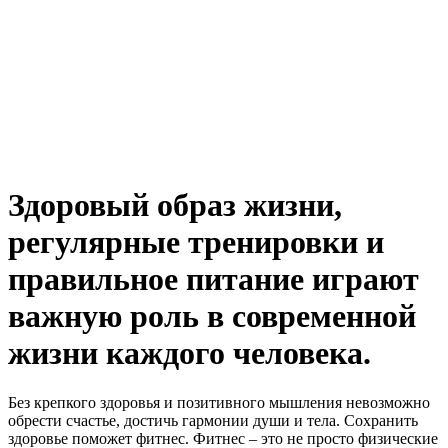
Здоровый образ жизни,
регулярные тренировки и
правильное питание играют
важную роль в современной
жизни каждого человека.
Без крепкого здоровья и позитивного мышления невозможно
обрести счастье, достичь гармонии души и тела. Сохранить
здоровье поможет фитнес. Фитнес – это не просто физические