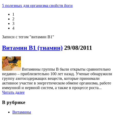
5 полезных для организма свойств йоги
1
2
3
4
Записи с тегом "витамин В1"
Витамин В1 (тиамин)
29/08/2011
Витамины группы В были открыты сравнительно
недавно – приблизительно 100 лет назад. Ученые обнаружили
группу азотосодержащих веществ, которые принимали
активное участие в энергетическом обмене организма, работе
иммунной и нервной систем, а также в процессе роста...
Читать далее
В рубрике
Витамины