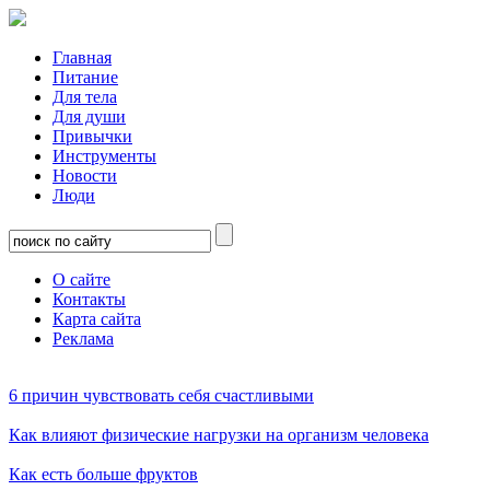
Главная
Питание
Для тела
Для души
Привычки
Инструменты
Новости
Люди
О сайте
Контакты
Карта сайта
Реклама
6 причин чувствовать себя счастливыми
Как влияют физические нагрузки на организм человека
Как есть больше фруктов