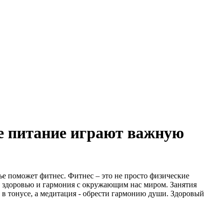
е питание играют важную
ье поможет фитнес. Фитнес – это не просто физические
у здоровью и гармония с окружающим нас миром. Занятия
 в тонусе, а медитация - обрести гармонию души. Здоровый