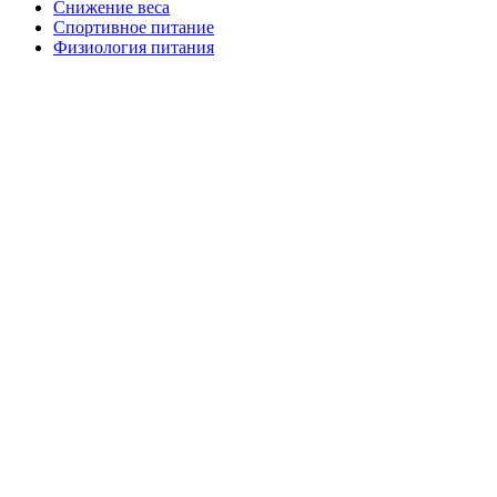
Снижение веса
Спортивное питание
Физиология питания