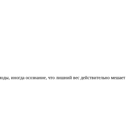
моды, иногда осознание, что лишний вес действительно мешает