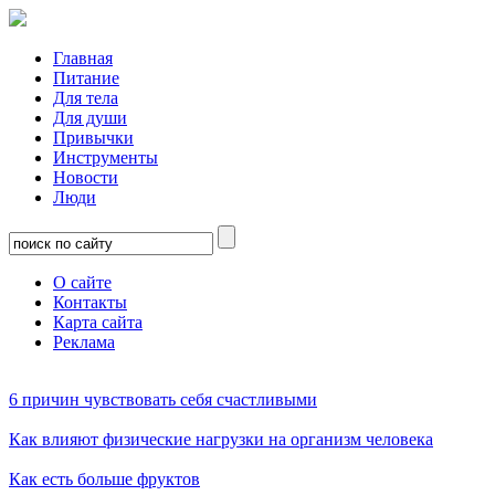
Главная
Питание
Для тела
Для души
Привычки
Инструменты
Новости
Люди
О сайте
Контакты
Карта сайта
Реклама
6 причин чувствовать себя счастливыми
Как влияют физические нагрузки на организм человека
Как есть больше фруктов