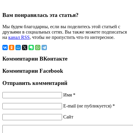
Вам понравилась эта статья?
Мы будем благодарны, если вы поделитесь этой статьей с
друзьями в социальных сетях. Вы также можете подписаться
на
канал RSS
, чтобы не пропустить что-то интересное.
Комментарии ВКонтакте
Комментарии Facebook
Отправить комментарий
Имя *
E-mail (не публикуется) *
Сайт