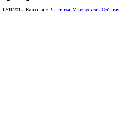
12/11/2013
| Категории:
Все статьи
,
Мероприятия
,
События