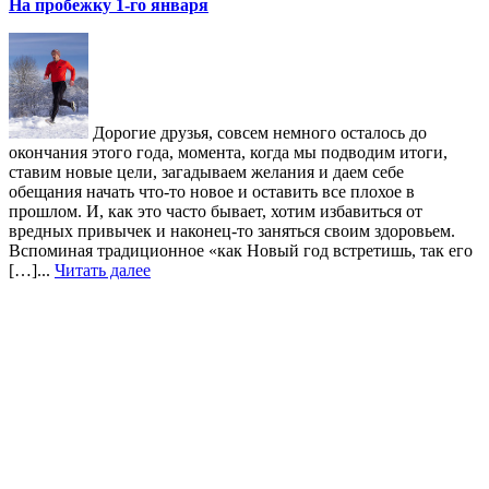
На пробежку 1-го января
Дорогие друзья, совсем немного осталось до
окончания этого года, момента, когда мы подводим итоги,
ставим новые цели, загадываем желания и даем себе
обещания начать что-то новое и оставить все плохое в
прошлом. И, как это часто бывает, хотим избавиться от
вредных привычек и наконец-то заняться своим здоровьем.
Вспоминая традиционное «как Новый год встретишь, так его
[…]...
Читать далее