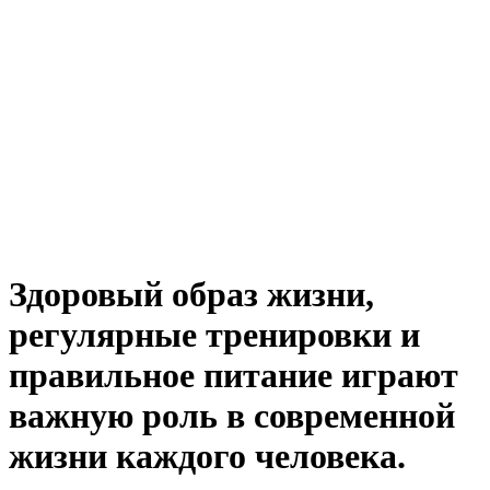
Здоровый образ жизни,
регулярные тренировки и
правильное питание играют
важную роль в современной
жизни каждого человека.