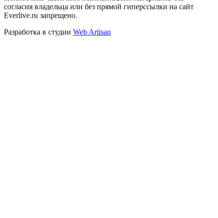
согласия владельца или без прямой гиперссылки на сайт
Everlive.ru запрещено.
Разработка в студии
Web Artisan