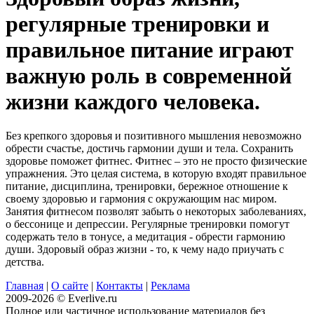
регулярные тренировки и
правильное питание играют
важную роль в современной
жизни каждого человека.
Без крепкого здоровья и позитивного мышления невозможно
обрести счастье, достичь гармонии души и тела. Сохранить
здоровье поможет фитнес. Фитнес – это не просто физические
упражнения. Это целая система, в которую входят правильное
питание, дисциплина, тренировки, бережное отношение к
своему здоровью и гармония с окружающим нас миром.
Занятия фитнесом позволят забыть о некоторых заболеваниях,
о бессонице и депрессии. Регулярные тренировки помогут
содержать тело в тонусе, а медитация - обрести гармонию
души. Здоровый образ жизни - то, к чему надо приучать с
детства.
Главная
|
О сайте
|
Контакты
|
Реклама
2009-2026 © Everlive.ru
Полное или частичное использование материалов без