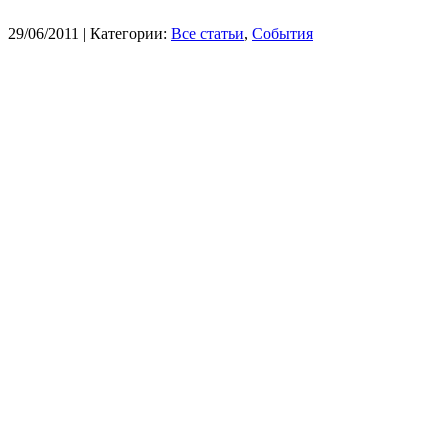
29/06/2011
| Категории:
Все статьи
,
События