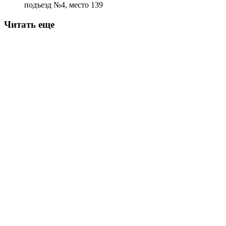
подъезд №4, место 139
Читать еще