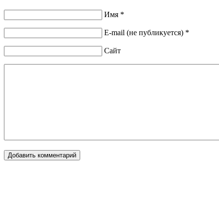
Имя *
E-mail (не публикуется) *
Сайт