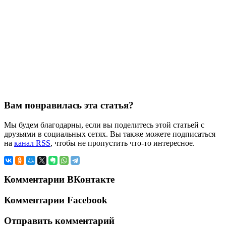
Вам понравилась эта статья?
Мы будем благодарны, если вы поделитесь этой статьей с
друзьями в социальных сетях. Вы также можете подписаться
на
канал RSS
, чтобы не пропустить что-то интересное.
Комментарии ВКонтакте
Комментарии Facebook
Отправить комментарий