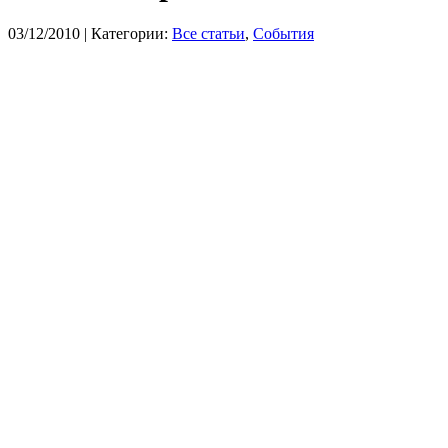
03/12/2010
| Категории:
Все статьи
,
События