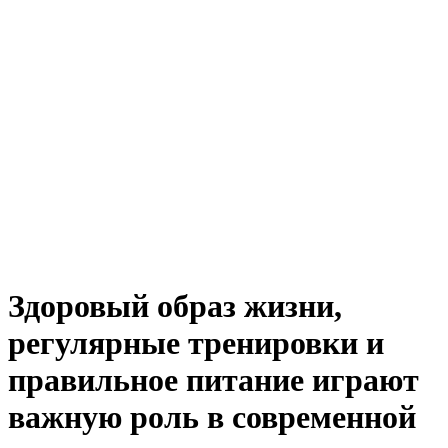
Здоровый образ жизни,
регулярные тренировки и
правильное питание играют
важную роль в современной