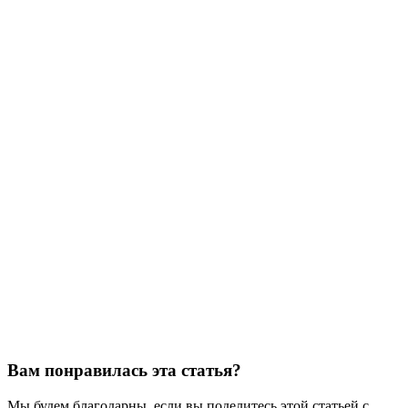
Вам понравилась эта статья?
Мы будем благодарны, если вы поделитесь этой статьей с