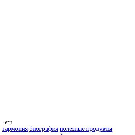
Теги
гармония
биография
полезные продукты