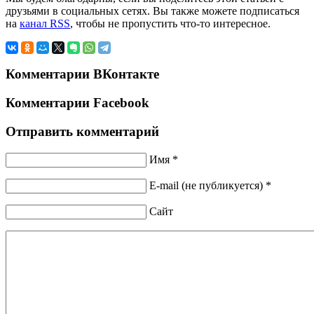
друзьями в социальных сетях. Вы также можете подписаться
на
канал RSS
, чтобы не пропустить что-то интересное.
Комментарии ВКонтакте
Комментарии Facebook
Отправить комментарий
Имя *
E-mail (не публикуется) *
Сайт