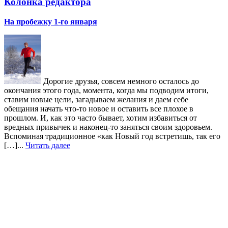
Колонка редактора
На пробежку 1-го января
Дорогие друзья, совсем немного осталось до
окончания этого года, момента, когда мы подводим итоги,
ставим новые цели, загадываем желания и даем себе
обещания начать что-то новое и оставить все плохое в
прошлом. И, как это часто бывает, хотим избавиться от
вредных привычек и наконец-то заняться своим здоровьем.
Вспоминая традиционное «как Новый год встретишь, так его
[…]...
Читать далее