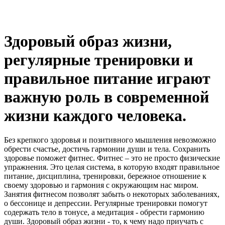
Здоровый образ жизни,
регулярные тренировки и
правильное питание играют
важную роль в современной
жизни каждого человека.
Без крепкого здоровья и позитивного мышления невозможно
обрести счастье, достичь гармонии души и тела. Сохранить
здоровье поможет фитнес. Фитнес – это не просто физические
упражнения. Это целая система, в которую входят правильное
питание, дисциплина, тренировки, бережное отношение к
своему здоровью и гармония с окружающим нас миром.
Занятия фитнесом позволят забыть о некоторых заболеваниях,
о бессонице и депрессии. Регулярные тренировки помогут
содержать тело в тонусе, а медитация - обрести гармонию
души. Здоровый образ жизни - то, к чему надо приучать с