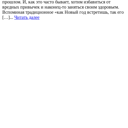
прошлом. И, как это часто бывает, хотим избавиться от
вредных привычек и наконец-то заняться своим здоровьем.
Вспоминая традиционное «как Новый год встретишь, так его
[…]...
Читать далее