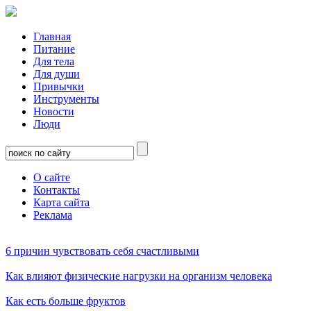
Главная
Питание
Для тела
Для души
Привычки
Инструменты
Новости
Люди
О сайте
Контакты
Карта сайта
Реклама
6 причин чувствовать себя счастливыми
Как влияют физические нагрузки на организм человека
Как есть больше фруктов