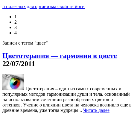
5 полезных для организма свойств йоги
1
2
3
4
Записи с тегом "цвет"
Цветотерапия — гармония в цвете
22/07/2011
Цветотерапия – один из самых современных и
популярных методов гармонизации души и тела, основанный
на использовании сочетании разнообразных цветов и
оттенков. Учение о влиянии цвета на человека возникло еще в
древние времена, уже тогда мудрецы...
Читать далее