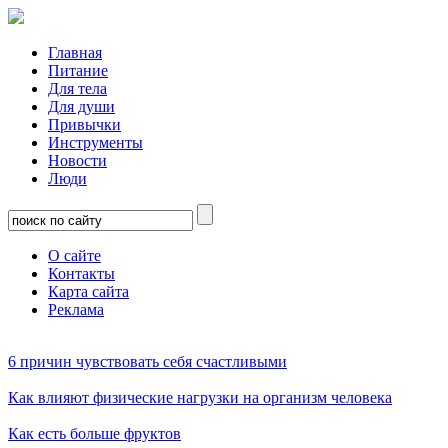
Главная
Питание
Для тела
Для души
Привычки
Инструменты
Новости
Люди
О сайте
Контакты
Карта сайта
Реклама
6 причин чувствовать себя счастливыми
Как влияют физические нагрузки на организм человека
Как есть больше фруктов