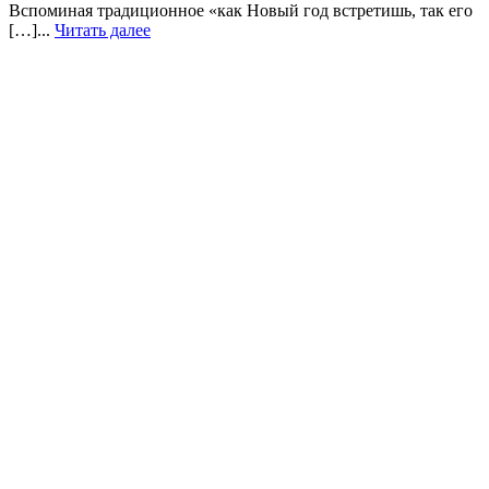
Вспоминая традиционное «как Новый год встретишь, так его
[…]...
Читать далее