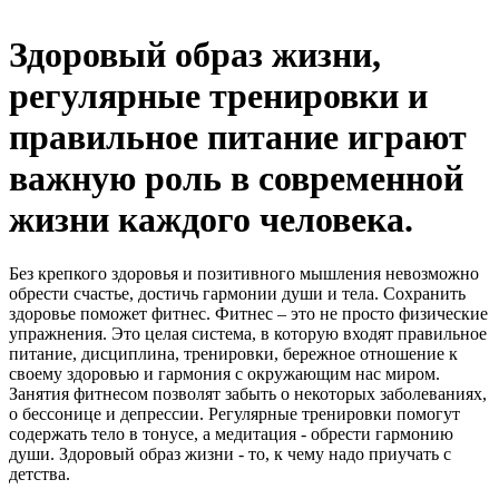
Здоровый образ жизни,
регулярные тренировки и
правильное питание играют
важную роль в современной
жизни каждого человека.
Без крепкого здоровья и позитивного мышления невозможно
обрести счастье, достичь гармонии души и тела. Сохранить
здоровье поможет фитнес. Фитнес – это не просто физические
упражнения. Это целая система, в которую входят правильное
питание, дисциплина, тренировки, бережное отношение к
своему здоровью и гармония с окружающим нас миром.
Занятия фитнесом позволят забыть о некоторых заболеваниях,
о бессонице и депрессии. Регулярные тренировки помогут
содержать тело в тонусе, а медитация - обрести гармонию
души. Здоровый образ жизни - то, к чему надо приучать с
детства.