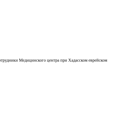
 Сотрудники Медицинского центра при Хадасском еврейском