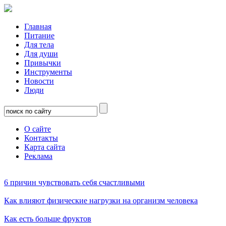
Главная
Питание
Для тела
Для души
Привычки
Инструменты
Новости
Люди
О сайте
Контакты
Карта сайта
Реклама
6 причин чувствовать себя счастливыми
Как влияют физические нагрузки на организм человека
Как есть больше фруктов