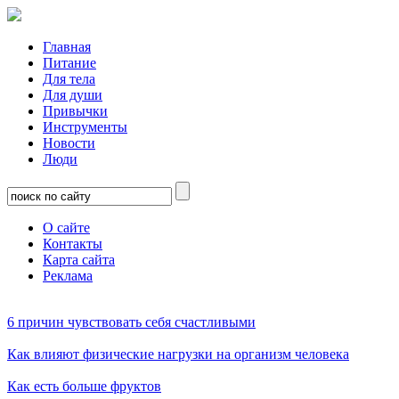
Главная
Питание
Для тела
Для души
Привычки
Инструменты
Новости
Люди
О сайте
Контакты
Карта сайта
Реклама
6 причин чувствовать себя счастливыми
Как влияют физические нагрузки на организм человека
Как есть больше фруктов