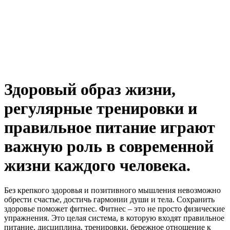
Здоровый образ жизни,
регулярные тренировки и
правильное питание играют
важную роль в современной
жизни каждого человека.
Без крепкого здоровья и позитивного мышления невозможно
обрести счастье, достичь гармонии души и тела. Сохранить
здоровье поможет фитнес. Фитнес – это не просто физические
упражнения. Это целая система, в которую входят правильное
питание, дисциплина, тренировки, бережное отношение к