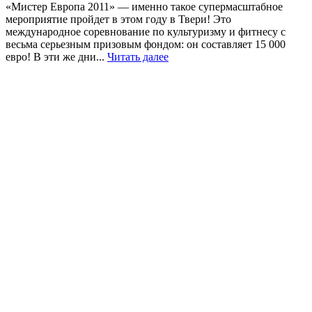
«Мистер Европа 2011» — именно такое супермасштабное
мероприятие пройдет в этом году в Твери! Это
международное соревнование по культуризму и фитнесу с
весьма серьезным призовым фондом: он составляет 15 000
евро! В эти же дни...
Читать далее