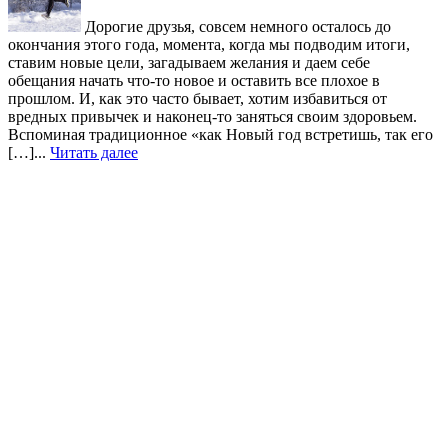
Дорогие друзья, совсем немного осталось до
окончания этого года, момента, когда мы подводим итоги,
ставим новые цели, загадываем желания и даем себе
обещания начать что-то новое и оставить все плохое в
прошлом. И, как это часто бывает, хотим избавиться от
вредных привычек и наконец-то заняться своим здоровьем.
Вспоминая традиционное «как Новый год встретишь, так его
[…]...
Читать далее