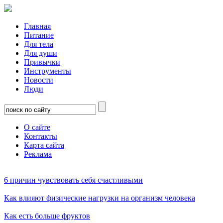
Главная
Питание
Для тела
Для души
Привычки
Инструменты
Новости
Люди
О сайте
Контакты
Карта сайта
Реклама
6 причин чувствовать себя счастливыми
Как влияют физические нагрузки на организм человека
Как есть больше фруктов