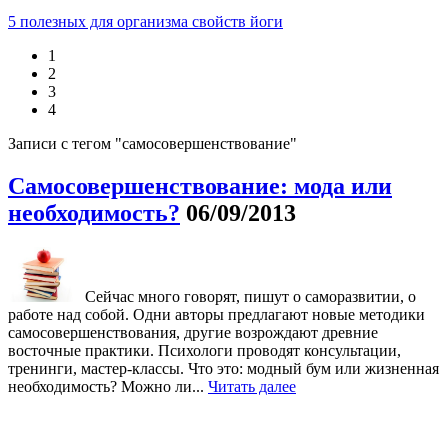
5 полезных для организма свойств йоги
1
2
3
4
Записи с тегом "самосовершенствование"
Самосовершенствование: мода или
необходимость?
06/09/2013
Сейчас много говорят, пишут о саморазвитии, о
работе над собой. Одни авторы предлагают новые методики
самосовершенствования, другие возрождают древние
восточные практики. Психологи проводят консультации,
тренинги, мастер-классы. Что это: модный бум или жизненная
необходимость? Можно ли...
Читать далее