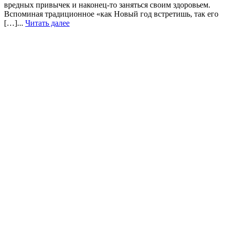
вредных привычек и наконец-то заняться своим здоровьем.
Вспоминая традиционное «как Новый год встретишь, так его
[…]...
Читать далее