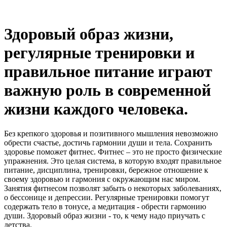
Здоровый образ жизни,
регулярные тренировки и
правильное питание играют
важную роль в современной
жизни каждого человека.
Без крепкого здоровья и позитивного мышления невозможно
обрести счастье, достичь гармонии души и тела. Сохранить
здоровье поможет фитнес. Фитнес – это не просто физические
упражнения. Это целая система, в которую входят правильное
питание, дисциплина, тренировки, бережное отношение к
своему здоровью и гармония с окружающим нас миром.
Занятия фитнесом позволят забыть о некоторых заболеваниях,
о бессонице и депрессии. Регулярные тренировки помогут
содержать тело в тонусе, а медитация - обрести гармонию
души. Здоровый образ жизни - то, к чему надо приучать с
детства.