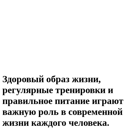
Здоровый образ жизни,
регулярные тренировки и
правильное питание играют
важную роль в современной
жизни каждого человека.