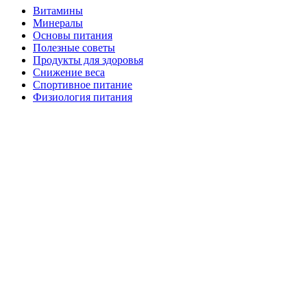
Витамины
Минералы
Основы питания
Полезные советы
Продукты для здоровья
Снижение веса
Спортивное питание
Физиология питания