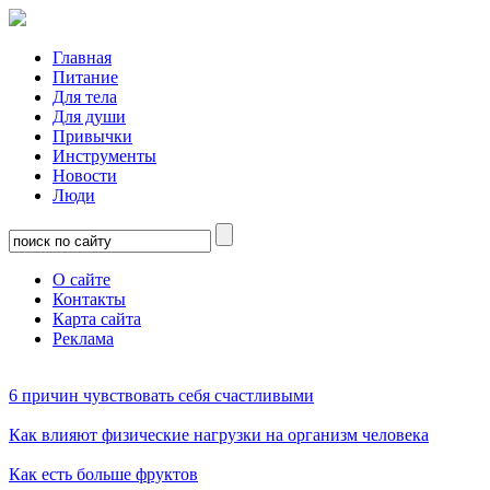
Главная
Питание
Для тела
Для души
Привычки
Инструменты
Новости
Люди
О сайте
Контакты
Карта сайта
Реклама
6 причин чувствовать себя счастливыми
Как влияют физические нагрузки на организм человека
Как есть больше фруктов