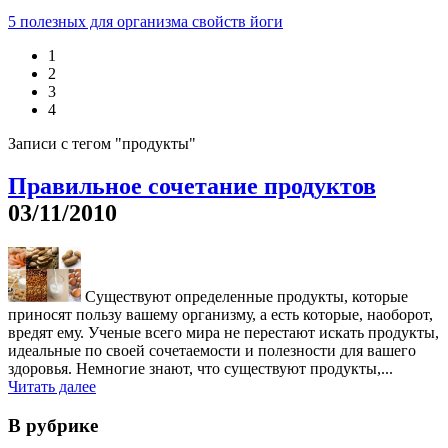
5 полезных для организма свойств йоги
1
2
3
4
Записи с тегом "продукты"
Правильное сочетание продуктов
03/11/2010
Существуют определенные продукты, которые
приносят пользу вашему организму, а есть которые, наоборот,
вредят ему. Ученые всего мира не перестают искать продукты,
идеальные по своей сочетаемости и полезности для вашего
здоровья. Немногие знают, что существуют продукты,...
Читать далее
В рубрике