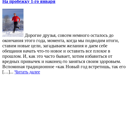
На пробежку 1-го января
Дорогие друзья, совсем немного осталось до
окончания этого года, момента, когда мы подводим итоги,
ставим новые цели, загадываем желания и даем себе
обещания начать что-то новое и оставить все плохое в
прошлом. И, как это часто бывает, хотим избавиться от
вредных привычек и наконец-то заняться своим здоровьем.
Вспоминая традиционное «как Новый год встретишь, так его
[…]...
Читать далее