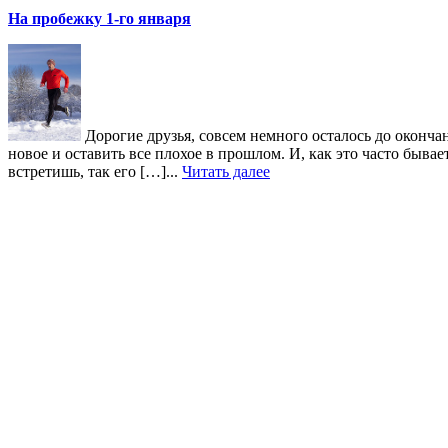
На пробежку 1-го января
Дорогие друзья, совсем немного осталось до окончан
новое и оставить все плохое в прошлом. И, как это часто быв
встретишь, так его […]...
Читать далее