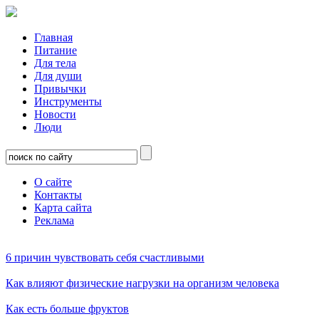
Главная
Питание
Для тела
Для души
Привычки
Инструменты
Новости
Люди
О сайте
Контакты
Карта сайта
Реклама
6 причин чувствовать себя счастливыми
Как влияют физические нагрузки на организм человека
Как есть больше фруктов