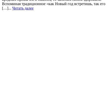
Вспоминая традиционное «как Новый год встретишь, так его
[…]...
Читать далее