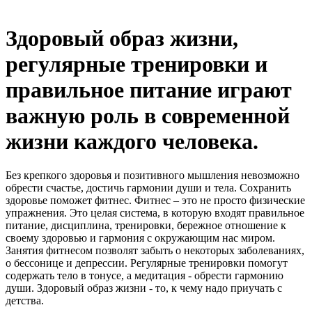
Здоровый образ жизни,
регулярные тренировки и
правильное питание играют
важную роль в современной
жизни каждого человека.
Без крепкого здоровья и позитивного мышления невозможно
обрести счастье, достичь гармонии души и тела. Сохранить
здоровье поможет фитнес. Фитнес – это не просто физические
упражнения. Это целая система, в которую входят правильное
питание, дисциплина, тренировки, бережное отношение к
своему здоровью и гармония с окружающим нас миром.
Занятия фитнесом позволят забыть о некоторых заболеваниях,
о бессонице и депрессии. Регулярные тренировки помогут
содержать тело в тонусе, а медитация - обрести гармонию
души. Здоровый образ жизни - то, к чему надо приучать с
детства.