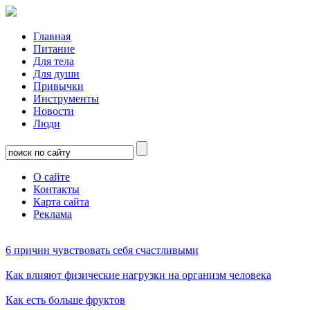
Главная
Питание
Для тела
Для души
Привычки
Инструменты
Новости
Люди
О сайте
Контакты
Карта сайта
Реклама
6 причин чувствовать себя счастливыми
Как влияют физические нагрузки на организм человека
Как есть больше фруктов