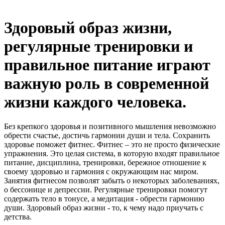
Здоровый образ жизни,
регулярные тренировки и
правильное питание играют
важную роль в современной
жизни каждого человека.
Без крепкого здоровья и позитивного мышления невозможно
обрести счастье, достичь гармонии души и тела. Сохранить
здоровье поможет фитнес. Фитнес – это не просто физические
упражнения. Это целая система, в которую входят правильное
питание, дисциплина, тренировки, бережное отношение к
своему здоровью и гармония с окружающим нас миром.
Занятия фитнесом позволят забыть о некоторых заболеваниях,
о бессонице и депрессии. Регулярные тренировки помогут
содержать тело в тонусе, а медитация - обрести гармонию
души. Здоровый образ жизни - то, к чему надо приучать с
детства.