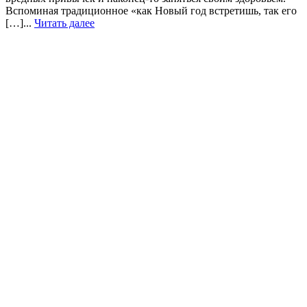
Вспоминая традиционное «как Новый год встретишь, так его
[…]...
Читать далее