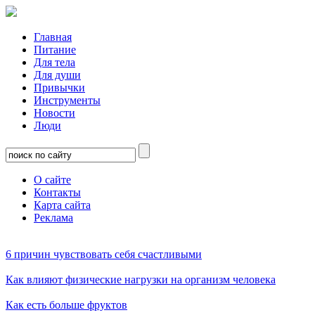
Главная
Питание
Для тела
Для души
Привычки
Инструменты
Новости
Люди
О сайте
Контакты
Карта сайта
Реклама
6 причин чувствовать себя счастливыми
Как влияют физические нагрузки на организм человека
Как есть больше фруктов