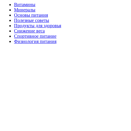
Витамины
Минералы
Основы питания
Полезные советы
Продукты для здоровья
Снижение веса
Спортивное питание
Физиология питания