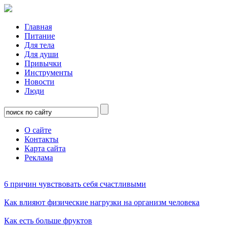
Главная
Питание
Для тела
Для души
Привычки
Инструменты
Новости
Люди
О сайте
Контакты
Карта сайта
Реклама
6 причин чувствовать себя счастливыми
Как влияют физические нагрузки на организм человека
Как есть больше фруктов