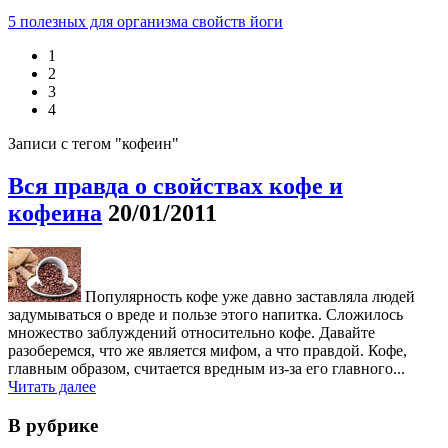
5 полезных для организма свойств йоги
1
2
3
4
Записи с тегом "кофеин"
Вся правда о свойствах кофе и
кофеина
20/01/2011
Популярность кофе уже давно заставляла людей
задумываться о вреде и пользе этого напитка. Сложилось
множество заблуждений относительно кофе. Давайте
разоберемся, что же является мифом, а что правдой. Кофе,
главным образом, считается вредным из-за его главного...
Читать далее
В рубрике