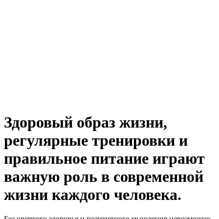
Здоровый образ жизни,
регулярные тренировки и
правильное питание играют
важную роль в современной
жизни каждого человека.
Без крепкого здоровья и позитивного мышления невозможно