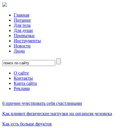
Главная
Питание
Для тела
Для души
Привычки
Инструменты
Новости
Люди
О сайте
Контакты
Карта сайта
Реклама
6 причин чувствовать себя счастливыми
Как влияют физические нагрузки на организм человека
Как есть больше фруктов