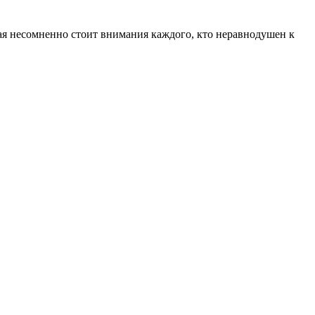
ая несомненно стоит внимания каждого, кто неравнодушен к