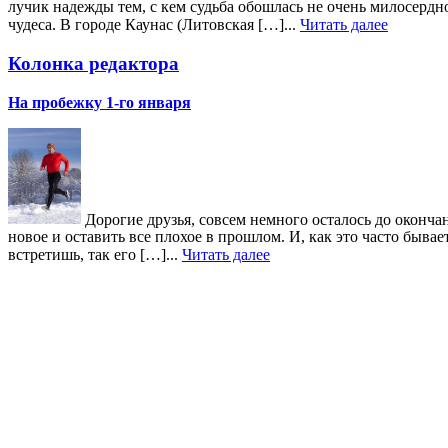
лучик надежды тем, с кем судьба обошлась не очень милосердн
чудеса. В городе Каунас (Литовская […]...
Читать далее
Колонка редактора
На пробежку 1-го января
Дорогие друзья, совсем немного осталось до окончан
новое и оставить все плохое в прошлом. И, как это часто быв
встретишь, так его […]...
Читать далее