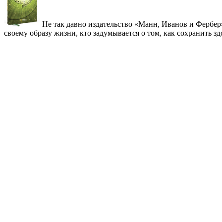
Не так давно издательство «Манн, Иванов и Фербер
своему образу жизни, кто задумывается о том, как сохранить зд