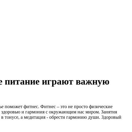
е питание играют важную
ье поможет фитнес. Фитнес – это не просто физические
у здоровью и гармония с окружающим нас миром. Занятия
 в тонусе, а медитация - обрести гармонию души. Здоровый