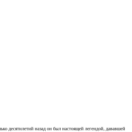
ько десятилетий назад он был настоящей легендой, дававшей