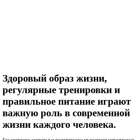
Здоровый образ жизни,
регулярные тренировки и
правильное питание играют
важную роль в современной
жизни каждого человека.
Без крепкого здоровья и позитивного мышления невозможно