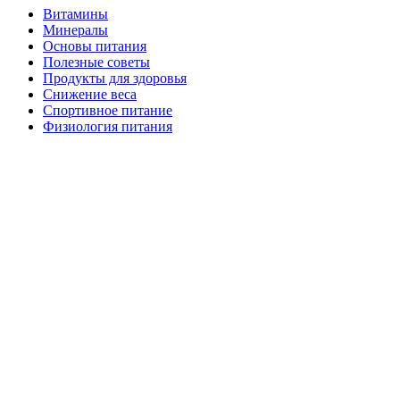
Витамины
Минералы
Основы питания
Полезные советы
Продукты для здоровья
Снижение веса
Спортивное питание
Физиология питания