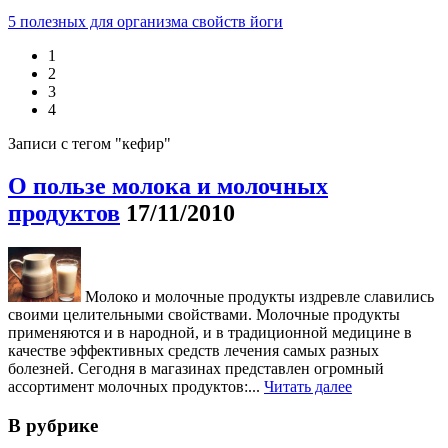
5 полезных для организма свойств йоги
1
2
3
4
Записи с тегом "кефир"
О пользе молока и молочных
продуктов
17/11/2010
Молоко и молочные продукты издревле славились
своими целительными свойствами. Молочные продукты
применяются и в народной, и в традиционной медицине в
качестве эффективных средств лечения самых разных
болезней. Сегодня в магазинах представлен огромный
ассортимент молочных продуктов:...
Читать далее
В рубрике