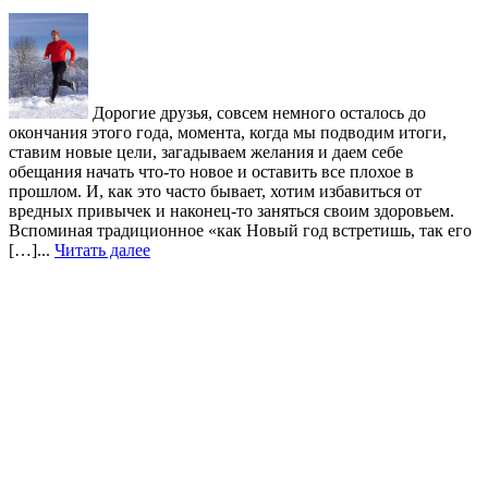
Дорогие друзья, совсем немного осталось до
окончания этого года, момента, когда мы подводим итоги,
ставим новые цели, загадываем желания и даем себе
обещания начать что-то новое и оставить все плохое в
прошлом. И, как это часто бывает, хотим избавиться от
вредных привычек и наконец-то заняться своим здоровьем.
Вспоминая традиционное «как Новый год встретишь, так его
[…]...
Читать далее