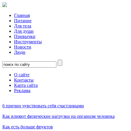
Главная
Питание
Для тела
Для души
Привычки
Инструменты
Новости
Люди
О сайте
Контакты
Карта сайта
Реклама
6 причин чувствовать себя счастливыми
Как влияют физические нагрузки на организм человека
Как есть больше фруктов