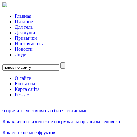
Главная
Питание
Для тела
Для души
Привычки
Инструменты
Новости
Люди
О сайте
Контакты
Карта сайта
Реклама
6 причин чувствовать себя счастливыми
Как влияют физические нагрузки на организм человека
Как есть больше фруктов