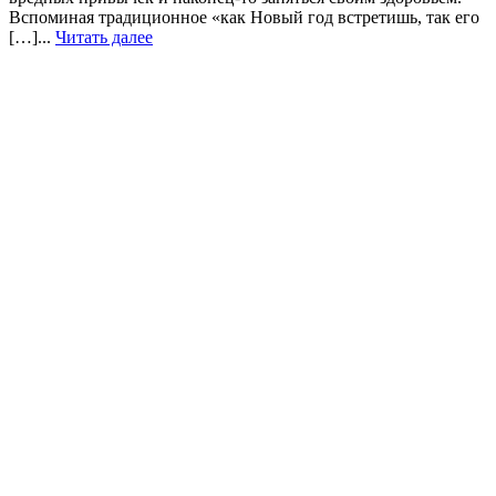
Вспоминая традиционное «как Новый год встретишь, так его
[…]...
Читать далее