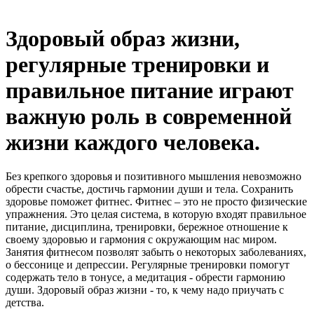
Здоровый образ жизни,
регулярные тренировки и
правильное питание играют
важную роль в современной
жизни каждого человека.
Без крепкого здоровья и позитивного мышления невозможно
обрести счастье, достичь гармонии души и тела. Сохранить
здоровье поможет фитнес. Фитнес – это не просто физические
упражнения. Это целая система, в которую входят правильное
питание, дисциплина, тренировки, бережное отношение к
своему здоровью и гармония с окружающим нас миром.
Занятия фитнесом позволят забыть о некоторых заболеваниях,
о бессонице и депрессии. Регулярные тренировки помогут
содержать тело в тонусе, а медитация - обрести гармонию
души. Здоровый образ жизни - то, к чему надо приучать с
детства.