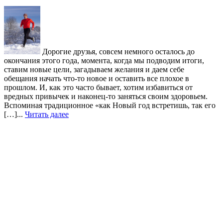
Дорогие друзья, совсем немного осталось до
окончания этого года, момента, когда мы подводим итоги,
ставим новые цели, загадываем желания и даем себе
обещания начать что-то новое и оставить все плохое в
прошлом. И, как это часто бывает, хотим избавиться от
вредных привычек и наконец-то заняться своим здоровьем.
Вспоминая традиционное «как Новый год встретишь, так его
[…]...
Читать далее