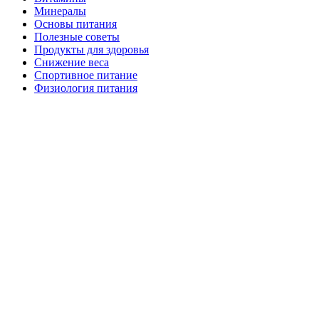
Минералы
Основы питания
Полезные советы
Продукты для здоровья
Снижение веса
Спортивное питание
Физиология питания