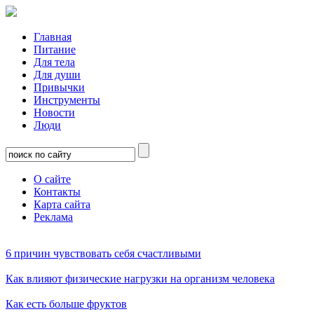
Главная
Питание
Для тела
Для души
Привычки
Инструменты
Новости
Люди
О сайте
Контакты
Карта сайта
Реклама
6 причин чувствовать себя счастливыми
Как влияют физические нагрузки на организм человека
Как есть больше фруктов