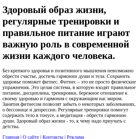
Здоровый образ жизни,
регулярные тренировки и
правильное питание играют
важную роль в современной
жизни каждого человека.
Без крепкого здоровья и позитивного мышления невозможно
обрести счастье, достичь гармонии души и тела. Сохранить
здоровье поможет фитнес. Фитнес – это не просто физические
упражнения. Это целая система, в которую входят правильное
питание, дисциплина, тренировки, бережное отношение к
своему здоровью и гармония с окружающим нас миром.
Занятия фитнесом позволят забыть о некоторых заболеваниях,
о бессонице и депрессии. Регулярные тренировки помогут
содержать тело в тонусе, а медитация - обрести гармонию
души. Здоровый образ жизни - то, к чему надо приучать с
детства.
Главная
|
О сайте
|
Контакты
|
Реклама