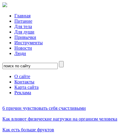
Главная
Питание
Для тела
Для души
Привычки
Инструменты
Новости
Люди
О сайте
Контакты
Карта сайта
Реклама
6 причин чувствовать себя счастливыми
Как влияют физические нагрузки на организм человека
Как есть больше фруктов