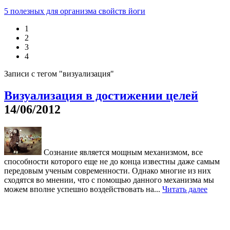
5 полезных для организма свойств йоги
1
2
3
4
Записи с тегом "визуализация"
Визуализация в достижении целей
14/06/2012
Сознание является мощным механизмом, все
способности которого еще не до конца известны даже самым
передовым ученым современности. Однако многие из них
сходятся во мнении, что с помощью данного механизма мы
можем вполне успешно воздействовать на...
Читать далее