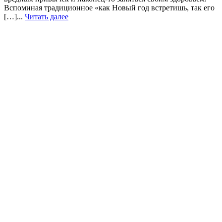
Вспоминая традиционное «как Новый год встретишь, так его
[…]...
Читать далее