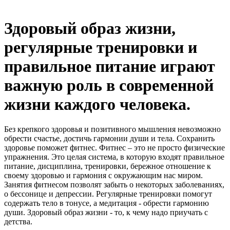
Здоровый образ жизни,
регулярные тренировки и
правильное питание играют
важную роль в современной
жизни каждого человека.
Без крепкого здоровья и позитивного мышления невозможно
обрести счастье, достичь гармонии души и тела. Сохранить
здоровье поможет фитнес. Фитнес – это не просто физические
упражнения. Это целая система, в которую входят правильное
питание, дисциплина, тренировки, бережное отношение к
своему здоровью и гармония с окружающим нас миром.
Занятия фитнесом позволят забыть о некоторых заболеваниях,
о бессонице и депрессии. Регулярные тренировки помогут
содержать тело в тонусе, а медитация - обрести гармонию
души. Здоровый образ жизни - то, к чему надо приучать с
детства.