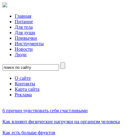
Главная
Питание
Для тела
Для души
Привычки
Инструменты
Новости
Люди
О сайте
Контакты
Карта сайта
Реклама
6 причин чувствовать себя счастливыми
Как влияют физические нагрузки на организм человека
Как есть больше фруктов