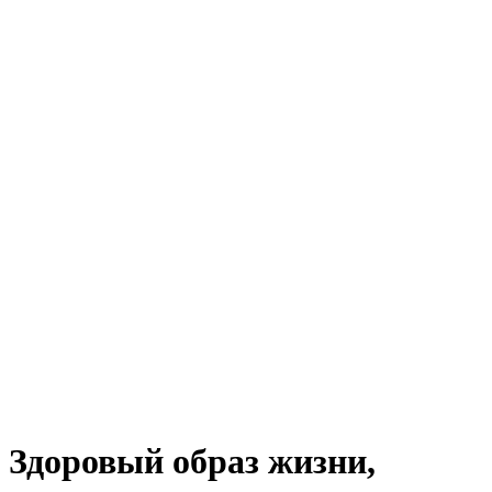
Здоровый образ жизни,