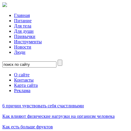
Главная
Питание
Для тела
Для души
Привычки
Инструменты
Новости
Люди
О сайте
Контакты
Карта сайта
Реклама
6 причин чувствовать себя счастливыми
Как влияют физические нагрузки на организм человека
Как есть больше фруктов