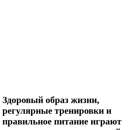
Здоровый образ жизни,
регулярные тренировки и
правильное питание играют