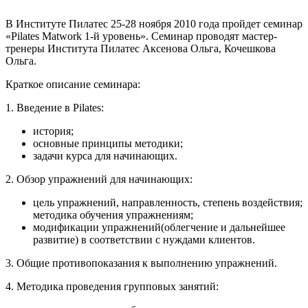
В Институте Пилатес 25-28 ноября 2010 года пройдет семинар
«Pilates Matwork 1-й уровень». Семинар проводят мастер-
тренеры Института Пилатес Аксенова Ольга, Кочешкова
Ольга.
Краткое описание семинара:
1. Введение в Pilates:
история;
основные принципы методики;
задачи курса для начинающих.
2. Обзор упражнений для начинающих:
цель упражнений, направленность, степень воздействия;
методика обучения упражнениям;
модификации упражнений(облегчение и дальнейшее
развитие) в соответствии с нуждами клиентов.
3. Общие противопоказания к выполнению упражнений.
4. Методика проведения групповых занятий: