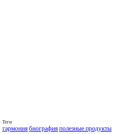
Теги
гармония
биография
полезные продукты