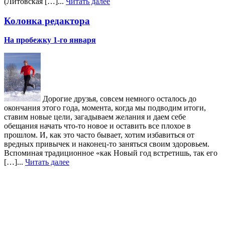
(Литовская […]...
Читать далее
Колонка редактора
На пробежку 1-го января
Дорогие друзья, совсем немного осталось до
окончания этого года, момента, когда мы подводим итоги,
ставим новые цели, загадываем желания и даем себе
обещания начать что-то новое и оставить все плохое в
прошлом. И, как это часто бывает, хотим избавиться от
вредных привычек и наконец-то заняться своим здоровьем.
Вспоминая традиционное «как Новый год встретишь, так его
[…]...
Читать далее