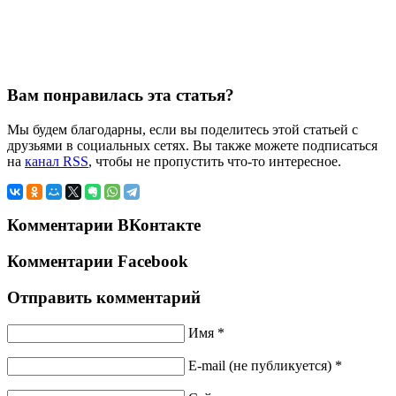
Вам понравилась эта статья?
Мы будем благодарны, если вы поделитесь этой статьей с
друзьями в социальных сетях. Вы также можете подписаться
на
канал RSS
, чтобы не пропустить что-то интересное.
Комментарии ВКонтакте
Комментарии Facebook
Отправить комментарий
Имя *
E-mail (не публикуется) *