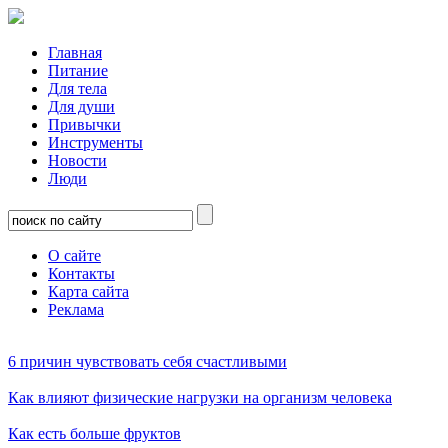
Главная
Питание
Для тела
Для души
Привычки
Инструменты
Новости
Люди
О сайте
Контакты
Карта сайта
Реклама
6 причин чувствовать себя счастливыми
Как влияют физические нагрузки на организм человека
Как есть больше фруктов