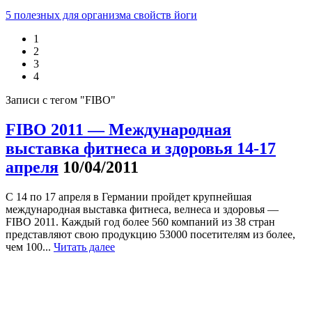
5 полезных для организма свойств йоги
1
2
3
4
Записи с тегом "FIBO"
FIBO 2011 — Международная
выставка фитнеса и здоровья 14-17
апреля
10/04/2011
С 14 по 17 апреля в Германии пройдет крупнейшая
международная выставка фитнеса, велнеса и здоровья —
FIBO 2011. Каждый год более 560 компаний из 38 стран
представляют свою продукцию 53000 посетителям из более,
чем 100...
Читать далее