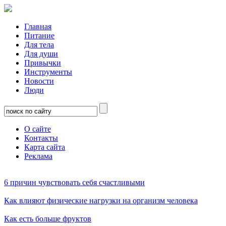
Главная
Питание
Для тела
Для души
Привычки
Инструменты
Новости
Люди
О сайте
Контакты
Карта сайта
Реклама
6 причин чувствовать себя счастливыми
Как влияют физические нагрузки на организм человека
Как есть больше фруктов