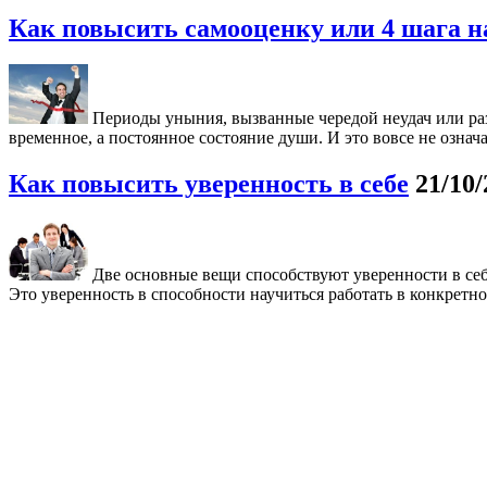
Как повысить самооценку или 4 шага на
Периоды уныния, вызванные чередой неудач или раз
временное, а постоянное состояние души. И это вовсе не означа
Как повысить уверенность в себе
21/10/
Две основные вещи способствуют уверенности в себ
Это уверенность в способности научиться работать в конкретно