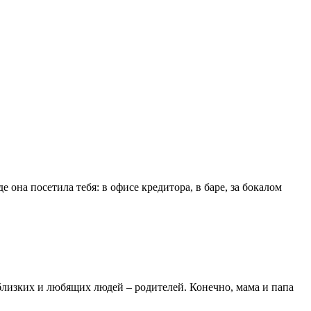
она посетила тебя: в офисе кредитора, в баре, за бокалом
 близких и любящих людей – родителей. Конечно, мама и папа