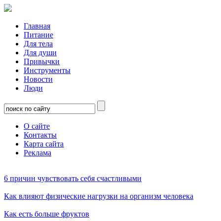
Главная
Питание
Для тела
Для души
Привычки
Инструменты
Новости
Люди
О сайте
Контакты
Карта сайта
Реклама
6 причин чувствовать себя счастливыми
Как влияют физические нагрузки на организм человека
Как есть больше фруктов