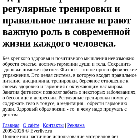
регулярные тренировки и
правильное питание играют
важную роль в современной
жизни каждого человека.
Без крепкого здоровья и позитивного мышления невозможно
обрести счастье, достичь гармонии души и тела. Сохранить
здоровье поможет фитнес. Фитнес – это не просто физические
упражнения. Это целая система, в которую входят правильное
питание, дисциплина, тренировки, бережное отношение к
своему здоровью и гармония с окружающим нас миром.
Занятия фитнесом позволят забыть о некоторых заболеваниях,
о бессонице и депрессии. Регулярные тренировки помогут
содержать тело в тонусе, а медитация - обрести гармонию
души. Здоровый образ жизни - то, к чему надо приучать с
детства.
Главная
|
О сайте
|
Контакты
|
Реклама
2009-2026 © Everlive.ru
Полное или частичное использование материалов без