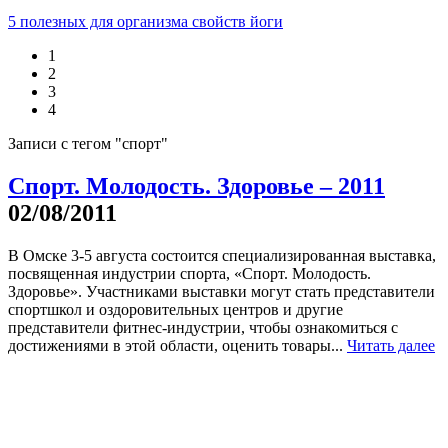
5 полезных для организма свойств йоги
1
2
3
4
Записи с тегом "спорт"
Спорт. Молодость. Здоровье – 2011
02/08/2011
В Омске 3-5 августа состоится специализированная выставка,
посвященная индустрии спорта, «Спорт. Молодость.
Здоровье». Участниками выставки могут стать представители
спортшкол и оздоровительных центров и другие
представители фитнес-индустрии, чтобы ознакомиться с
достижениями в этой области, оценить товары...
Читать далее