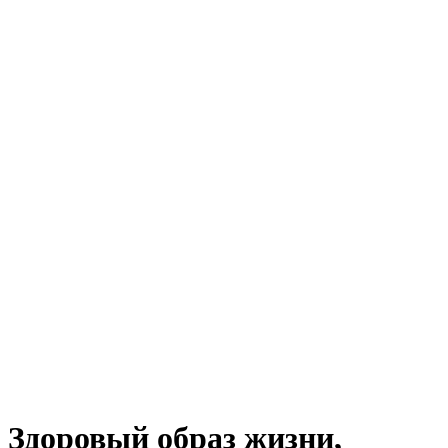
Здоровый образ жизни,