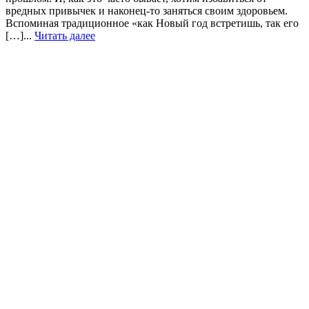
вредных привычек и наконец-то заняться своим здоровьем.
Вспоминая традиционное «как Новый год встретишь, так его
[…]...
Читать далее