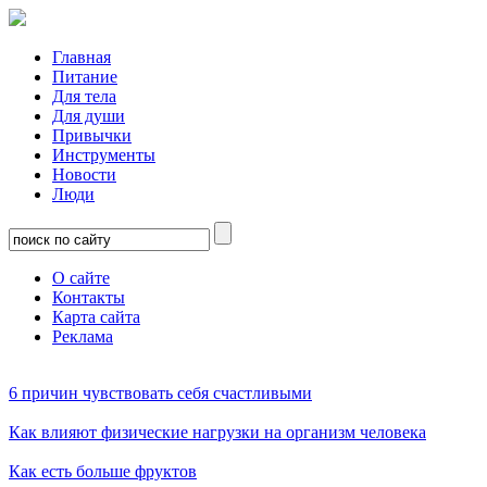
Главная
Питание
Для тела
Для души
Привычки
Инструменты
Новости
Люди
О сайте
Контакты
Карта сайта
Реклама
6 причин чувствовать себя счастливыми
Как влияют физические нагрузки на организм человека
Как есть больше фруктов