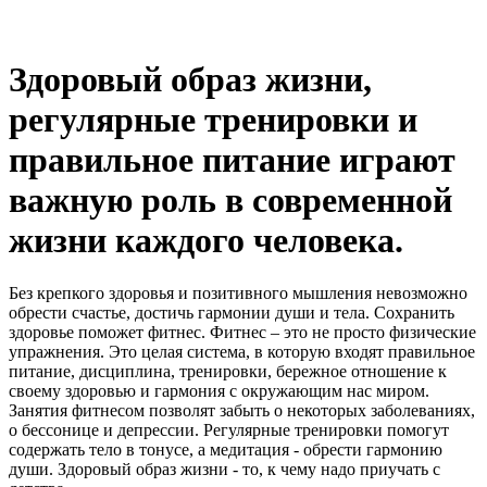
Здоровый образ жизни,
регулярные тренировки и
правильное питание играют
важную роль в современной
жизни каждого человека.
Без крепкого здоровья и позитивного мышления невозможно
обрести счастье, достичь гармонии души и тела. Сохранить
здоровье поможет фитнес. Фитнес – это не просто физические
упражнения. Это целая система, в которую входят правильное
питание, дисциплина, тренировки, бережное отношение к
своему здоровью и гармония с окружающим нас миром.
Занятия фитнесом позволят забыть о некоторых заболеваниях,
о бессонице и депрессии. Регулярные тренировки помогут
содержать тело в тонусе, а медитация - обрести гармонию
души. Здоровый образ жизни - то, к чему надо приучать с